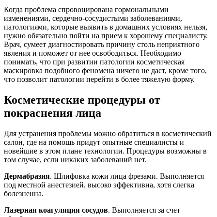
Когда проблема спровоцирована гормональными
изменениями, сердечно-сосудистыми заболеваниями,
патологиями, которые выявить в домашних условиях нельзя,
нужно обязательно пойти на прием к хорошему специалисту.
Врач, сумеет диагностировать причину столь неприятного
явления и поможет от нее освободиться. Необходимо
понимать, что при развитии патологии косметическая
маскировка подобного феномена ничего не даст, кроме того,
что позволит патологии перейти в более тяжелую форму.
Косметические процедуры от
покраснения лица
Для устранения проблемы можно обратиться в косметический
салон, где на помощь придут опытные специалисты и
новейшие в этом плане технологии. Процедуры возможны в
том случае, если никаких заболеваний нет.
Дермабразия
. Шлифовка кожи лица фрезами. Выполняется
под местной анестезией, высоко эффективна, хотя слегка
болезненна.
Лазерная коагуляция сосудов
. Выполняется за счет