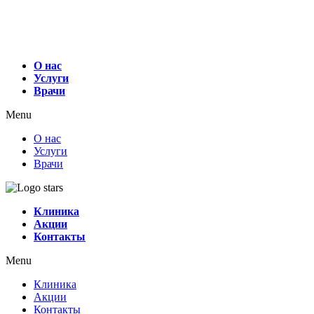
О нас
Услуги
Врачи
Menu
О нас
Услуги
Врачи
Клиника
Акции
Контакты
Menu
Клиника
Акции
Контакты