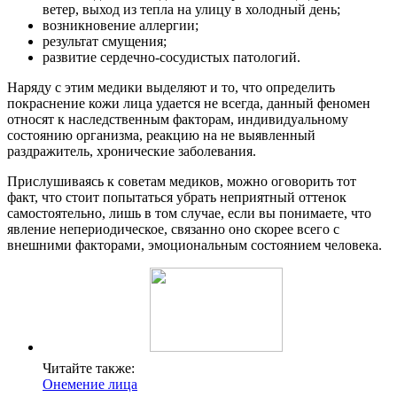
ветер, выход из тепла на улицу в холодный день;
возникновение аллергии;
результат смущения;
развитие сердечно-сосудистых патологий.
Наряду с этим медики выделяют и то, что определить
покраснение кожи лица удается не всегда, данный феномен
относят к наследственным факторам, индивидуальному
состоянию организма, реакцию на не выявленный
раздражитель, хронические заболевания.
Прислушиваясь к советам медиков, можно оговорить тот
факт, что стоит попытаться убрать неприятный оттенок
самостоятельно, лишь в том случае, если вы понимаете, что
явление непериодическое, связанно оно скорее всего с
внешними факторами, эмоциональным состоянием человека.
Читайте также:
Онемение лица