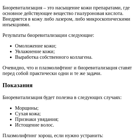
Биоревитализация – это насыщение кожи препаратами, где
основное действующее вещество гиалуроновая кислота.
Внедряется в кожу либо лазером, либо микроскопическими
инъекциями.
Результаты биоревитализации следующие:
Омоложение кожи;
Увлажнение кожи;
Выработка собственного коллагена.
Очевидно, что и плазмолифтинг и биоревитализация ставят
перед собой практически одни и те же задачи.
Показания
Биоревитализация будет полезна в следующих случаях:
Морщины;
Сухая кожа;
Признаки увядания;
Истощение волос.
Плазмолифтинг хорош, если нужно устранить: