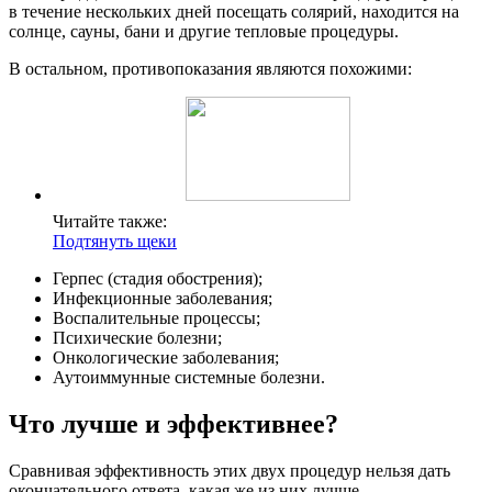
в течение нескольких дней посещать солярий, находится на
солнце, сауны, бани и другие тепловые процедуры.
В остальном, противопоказания являются похожими:
Читайте также:
Подтянуть щеки
Герпес (стадия обострения);
Инфекционные заболевания;
Воспалительные процессы;
Психические болезни;
Онкологические заболевания;
Аутоиммунные системные болезни.
Что лучше и эффективнее?
Сравнивая эффективность этих двух процедур нельзя дать
окончательного ответа, какая же из них лучше —