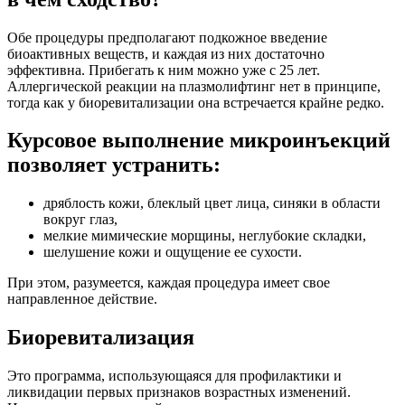
Обе процедуры предполагают подкожное введение
биоактивных веществ, и каждая из них достаточно
эффективна. Прибегать к ним можно уже с 25 лет.
Аллергической реакции на плазмолифтинг нет в принципе,
тогда как у биоревитализации она встречается крайне редко.
Курсовое выполнение микроинъекций
позволяет устранить:
дряблость кожи, блеклый цвет лица, синяки в области
вокруг глаз,
мелкие мимические морщины, неглубокие складки,
шелушение кожи и ощущение ее сухости.
При этом, разумеется, каждая процедура имеет свое
направленное действие.
Биоревитализация
Это программа, использующаяся для профилактики и
ликвидации первых признаков возрастных изменений.