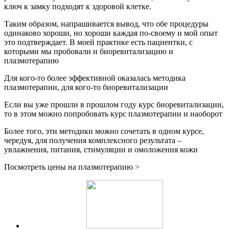
ключ к замку подходят к здоровой клетке.
Таким образом, напрашивается вывод, что обе процедуры
одинаково хороши, но хороши каждая по-своему и мой опыт
это подтверждает. В моей практике есть пациентки, с
которыми мы пробовали и биоревитализацию и
плазмотерапию
Для кого-то более эффективной оказалась методика
плазмотерапии, для кого-то биоревитализации
Если вы уже прошли в прошлом году курс биоревитализации,
то в этом можно попробовать курс плазмотерапии и наоборот
Более того, эти методики можно сочетать в одном курсе,
чередуя, для получения комплексного результата –
увлажнения, питания, стимуляции и омоложения кожи
Посмотреть цены на плазмотерапию >