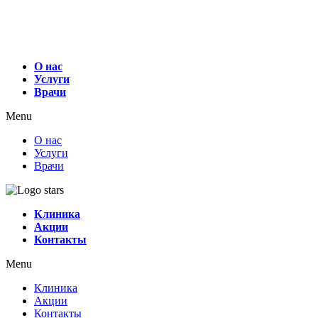
О нас
Услуги
Врачи
Menu
О нас
Услуги
Врачи
Клиника
Акции
Контакты
Menu
Клиника
Акции
Контакты