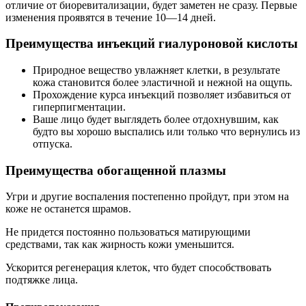
отличие от биоревитализации, будет заметен не сразу. Первые
изменения проявятся в течение 10—14 дней.
Преимущества инъекций гиалуроновой кислоты
Природное вещество увлажняет клетки, в результате
кожа становится более эластичной и нежной на ощупь.
Прохождение курса инъекций позволяет избавиться от
гиперпигментации.
Ваше лицо будет выглядеть более отдохнувшим, как
будто вы хорошо выспались или только что вернулись из
отпуска.
Преимущества обогащенной плазмы
Угри и другие воспаления постепенно пройдут, при этом на
коже не останется шрамов.
Не придется постоянно пользоваться матирующими
средствами, так как жирность кожи уменьшится.
Ускорится регенерация клеток, что будет способствовать
подтяжке лица.