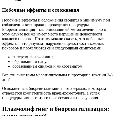
Побочные эффекты и осложнения
Побочные эффекты и осложнения сводятся к минимуму при
соблюдении всех правил проведения процедуры.
Биоревитализация – малоинвазивный метод лечения, но в
этом случае все же имеет место нарушение целостности
кожного покрова. Поэтому можно сказать, что побочные
эффекты – это результат нарушения целостности кожных
покровов и проявляются они следующими симптомами:
гиперемией кожи лица;
образованием папул;
образованием синяков и микрогематом.
Все эти симптомы малозначительны и проходят в течении 2-3
дней.
Осложнения в биоревитализации – это зеркало, в котором
отражается компетентность врача-косметолога, а успех
процедуры зависит от его профессионального уровня.
Плазмолифтинг и биоревитализация:
в чем сходство?