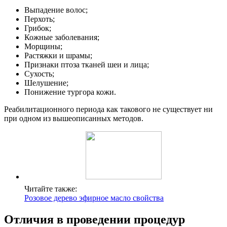
Выпадение волос;
Перхоть;
Грибок;
Кожные заболевания;
Морщины;
Растяжки и шрамы;
Признаки птоза тканей шеи и лица;
Сухость;
Шелушение;
Понижение тургора кожи.
Реабилитационного периода как такового не существует ни
при одном из вышеописанных методов.
Читайте также:
Розовое дерево эфирное масло свойства
Отличия в проведении процедур