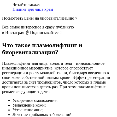
Читайте также:
Пилинг для лица крем
Посмотреть цены на биоревитализацию >
Все самое интересное я сразу публикую
в Инстаграм ☝ Подписывайтесь!
Что такое плазмолифтинг и
биоревитализация?
Плазмолифтинг для лица, волос и тела – инновационное
инъекционное мероприятие, которое способствует
регенерации и росту молодой ткани, благодаря введению в
слои кожи собственной плазмы крови. Эффект регенерации
достигается за счёт тромбоцитов, число которых в плазме
крови повышается в десять раз. При этом плазмолифтинг
решает следующие задачи:
Ускоренное омоложение;
Увлажнение кожи;
Устранение акне;
Лечение грибковых заболеваний.