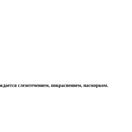
ождается слезотечением, покраснением, насморком.