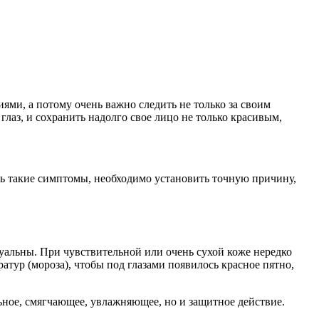
ми, а потому очень важно следить не только за своим
глаз, и сохранить надолго свое лицо не только красивым,
ь такие симптомы, необходимо установить точную причину,
уальны. При чувствительной или очень сухой коже нередко
атур (мороза), чтобы под глазами появилось красное пятно,
ное, смягчающее, увлажняющее, но и защитное действие.