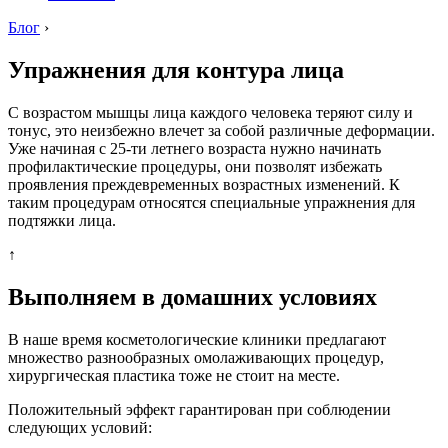
Блог
›
Упражнения для контура лица
С возрастом мышцы лица каждого человека теряют силу и
тонус, это неизбежно влечет за собой различные деформации.
Уже начиная с 25-ти летнего возраста нужно начинать
профилактические процедуры, они позволят избежать
проявления преждевременных возрастных изменений. К
таким процедурам относятся специальные упражнения для
подтяжки лица.
↑
Выполняем в домашних условиях
В наше время косметологические клиники предлагают
множество разнообразных омолаживающих процедур,
хирургическая пластика тоже не стоит на месте.
Положительный эффект гарантирован при соблюдении
следующих условий: