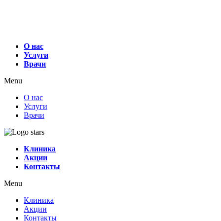
О нас
Услуги
Врачи
Menu
О нас
Услуги
Врачи
Клиника
Акции
Контакты
Menu
Клиника
Акции
Контакты