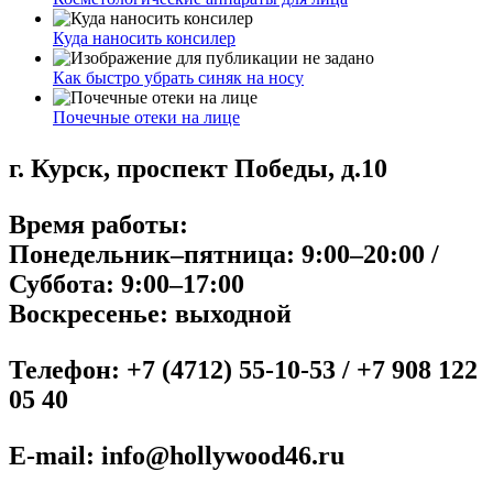
Куда наносить консилер
Как быстро убрать синяк на носу
Почечные отеки на лице
г. Курск, проспект Победы, д.10
Время работы:
Понедельник–пятница: 9:00–20:00 /
Суббота: 9:00–17:00
Воскресенье: выходной
Телефон: +7 (4712) 55-10-53 / +7 908 122
05 40
E-mail:
info@hollywood46.ru