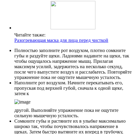
Читайте также:
Разогревающая маска для лица перед чисткой
Полностью заполните рот воздухом, плотно сомкните
губы и раздуйте щеки. Ладонями надавите на щеки, так
чтобы ощущалось напряжение мышц. Прилагая
максимум усилий, задержитесь на несколько секунд,
после чего выпустите воздух и расслабьтесь. Повторяйте
упражнение пока не ощутите мышечную усталость.
Наполните рот воздухом. Начните перекатывать его,
пропуская под верхней губой, сначала к одной щеке,
затем к
другой. Выполняйте упражнение пока не ощутите
сильную мышечную усталость.
Сомкните губы и растяните их в улыбке максимально
широко так, чтобы почувствовалось напряжение в
щеках. Затем быстро вытяните их вперед в трубочку,