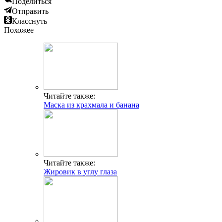
Поделиться
Отправить
Класснуть
Похожее
Читайте также:
Маска из крахмала и банана
Читайте также:
Жировик в углу глаза