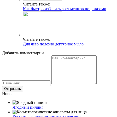
Читайте также:
Как быстро избавиться от мешков под глазами
Читайте также:
Для чего полезно дегтярное мыло
Добавить комментарий
Новое
Ягодный пилинг
Косметологические аппараты для лица