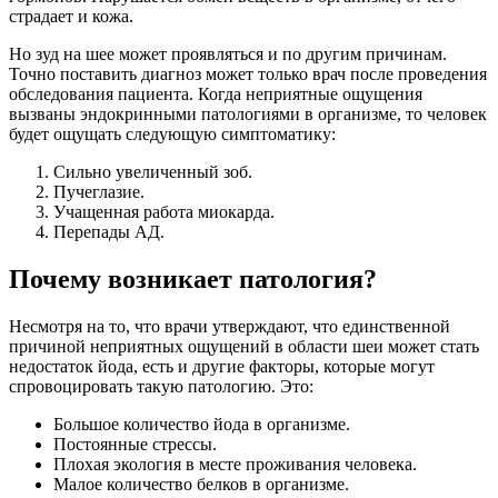
страдает и кожа.
Но зуд на шее может проявляться и по другим причинам.
Точно поставить диагноз может только врач после проведения
обследования пациента. Когда неприятные ощущения
вызваны эндокринными патологиями в организме, то человек
будет ощущать следующую симптоматику:
Сильно увеличенный зоб.
Пучеглазие.
Учащенная работа миокарда.
Перепады АД.
Почему возникает патология?
Несмотря на то, что врачи утверждают, что единственной
причиной неприятных ощущений в области шеи может стать
недостаток йода, есть и другие факторы, которые могут
спровоцировать такую патологию. Это:
Большое количество йода в организме.
Постоянные стрессы.
Плохая экология в месте проживания человека.
Малое количество белков в организме.