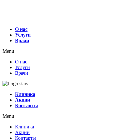
О нас
Услуги
Врачи
Menu
О нас
Услуги
Врачи
Клиника
Акции
Контакты
Menu
Клиника
Акции
Контакты