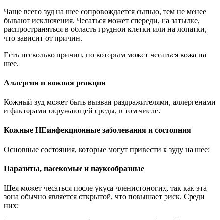
Чаще всего зуд на шее сопровождается сыпью, тем не менее
бывают исключения. Чесаться может спереди, на затылке,
распространяться в область грудной клетки или на лопатки,
что зависит от причин.
Есть несколько причин, по которым может чесаться кожа на
шее.
Аллергия и кожная реакция
Кожный зуд может быть вызван раздражителями, аллергенами
и факторами окружающей среды, в том числе:
Кожные НЕинфекционные заболевания и состояния
Основные состояния, которые могут привести к зуду на шее:
Паразиты, насекомые и паукообразные
Шея может чесаться после укуса членистоногих, так как эта
зона обычно является открытой, что повышает риск. Среди
них: