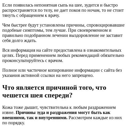
Если появилась непонятная сыпь на шее, зудится и быстро
распространяется по телу, не дает покоя по ночам, то не стоит
тянуть с обращением к врачу.
Чем быстрее будут установлены причины, спровоцировавшие
подобные симптомы, тем лучше. При своевременном и
правильно подобранном лечении выздоровление не заставит
себя долго ждать.
Вся информация на сайте предоставлена в ознакомительных
целях. Перед применением любых рекомендаций обязательно
проконсультируйтесь с врачом.
Полное или частичное копирование информации с сайта без
указания активной ссылки на него запрещено.
Что является причиной того, что
чешется шея спереди?
Кожа тоже дышит, чувствительна к любым раздражением
извне.
Причины зуда и раздражения могут быть как
внешними, так и внутренними.
Рассмотрим каждые из них
по порядку.