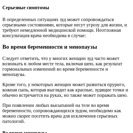
Серьезные симптомы
В определенных ситуациях зуд может сопровождаться
серьезными состояниями, которые несут угрозу для жизни, и
требуют немедленной медицинской помощи. Неотложная
консультация врача необходима в случае:
Во время беременности и менопаузы
Следует отметить, что у многих женщин зуд часто может
возникать в любом месте тела, включая шею, как результат
гормональных изменений во время беременности и
менопаузы.
Кроме того, у некоторых женщин может развиться пруриго,
кожная сыпь, которая выглядит как красные, зудящие точки и
обычно встречается на руках, но также может поражать шею.
При появлении любых высыпаний на теле во время
беременности, сопровождающихся зудом, необходимо как
можно скорее посетить врача для исключения серьезных
патологий.
Во время менопаузы