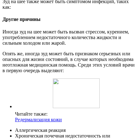
Зуд на шее также может быть симптомом инфекций, таких
как:
Другие причины
Иногда зуд на шее может быть вызван стрессом, курением,
употреблением недостаточного количества жидкости и
сильным холодом или жарой.
Опять же, иногда зуд может быть признаком серьезных или
опасных для жизни состояний, в случае которых необходима
неотложная медицинская помощь. Среди этих условий врачи
в первую очередь выделяют:
Читайте также:
Редермализация кожи
Аллергическая реакция
Хроническая почечная недостаточность или