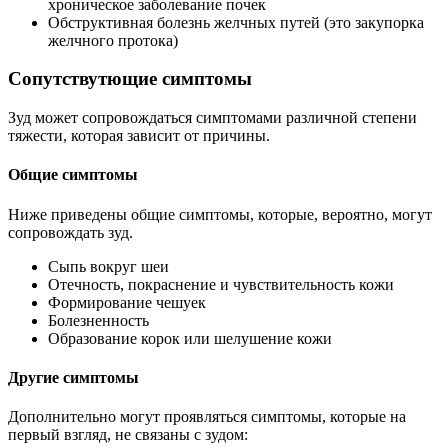
хроническое заболевание почек
Обструктивная болезнь желчных путей (это закупорка
желчного протока)
Сопутствутющие симптомы
Зуд может сопровождаться симптомами различной степени
тяжести, которая зависит от причины.
Общие симптомы
Ниже приведены общие симптомы, которые, вероятно, могут
сопровождать зуд.
Сыпь вокруг шеи
Отечность, покраснение и чувствительность кожи
Формирование чешуек
Болезненность
Образование корок или шелушение кожи
Другие симптомы
Дополнительно могут проявляться симптомы, которые на
первый взгляд, не связаны с зудом: