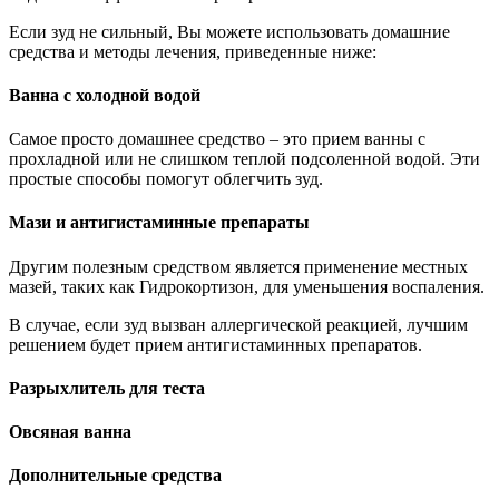
Если зуд не сильный, Вы можете использовать домашние
средства и методы лечения, приведенные ниже:
Ванна с холодной водой
Самое просто домашнее средство – это прием ванны с
прохладной или не слишком теплой подсоленной водой. Эти
простые способы помогут облегчить зуд.
Мази и антигистаминные препараты
Другим полезным средством является применение местных
мазей, таких как Гидрокортизон, для уменьшения воспаления.
В случае, если зуд вызван аллергической реакцией, лучшим
решением будет прием антигистаминных препаратов.
Разрыхлитель для теста
Овсяная ванна
Дополнительные средства