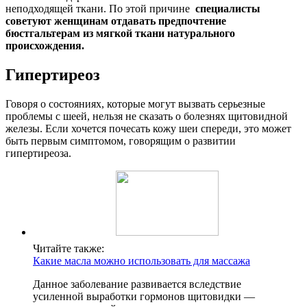
неподходящей ткани. По этой причине
специалисты
советуют женщинам отдавать предпочтение
бюстгальтерам из мягкой ткани натурального
происхождения.
Гипертиреоз
Говоря о состояниях, которые могут вызвать серьезные
проблемы с шеей, нельзя не сказать о болезнях щитовидной
железы. Если хочется почесать кожу шеи спереди, это может
быть первым симптомом, говорящим о развитии
гипертиреоза.
Читайте также:
Какие масла можно использовать для массажа
Данное заболевание развивается вследствие
усиленной выработки гормонов щитовидки —