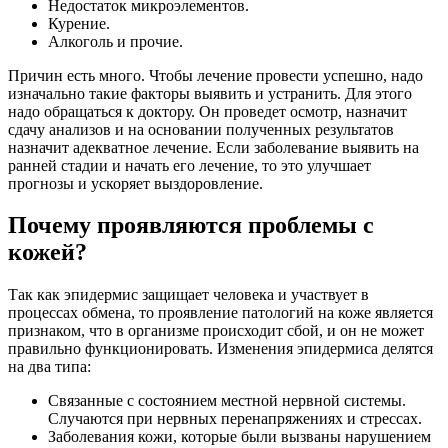
Недостаток микроэлементов.
Курение.
Алкоголь и прочие.
Причин есть много. Чтобы лечение провести успешно, надо
изначально такие факторы выявить и устранить. Для этого
надо обращаться к доктору. Он проведет осмотр, назначит
сдачу анализов и на основании полученных результатов
назначит адекватное лечение. Если заболевание выявить на
ранней стадии и начать его лечение, то это улучшает
прогнозы и ускоряет выздоровление.
Почему проявляются проблемы с
кожей?
Так как эпидермис защищает человека и участвует в
процессах обмена, то проявление патологий на коже является
признаком, что в организме происходит сбой, и он не может
правильно функционировать. Изменения эпидермиса делятся
на два типа:
Связанные с состоянием местной нервной системы.
Случаются при нервных перенапряжениях и стрессах.
Заболевания кожи, которые были вызваны нарушением