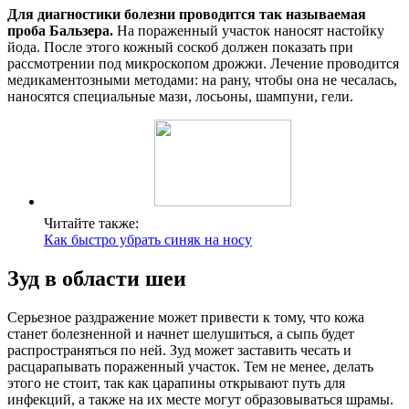
Для диагностики болезни проводится так называемая
проба Бальзера.
На пораженный участок наносят настойку
йода. После этого кожный соскоб должен показать при
рассмотрении под микроскопом дрожжи. Лечение проводится
медикаментозными методами: на рану, чтобы она не чесалась,
наносятся специальные мази, лосьоны, шампуни, гели.
Читайте также:
Как быстро убрать синяк на носу
Зуд в области шеи
Серьезное раздражение может привести к тому, что кожа
станет болезненной и начнет шелушиться, а сыпь будет
распространяться по ней. Зуд может заставить чесать и
расцарапывать пораженный участок. Тем не менее, делать
этого не стоит, так как царапины открывают путь для
инфекций, а также на их месте могут образовываться шрамы.