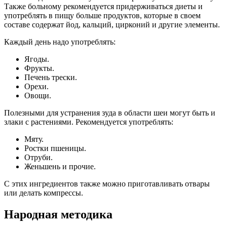
Также больному рекомендуется придерживаться диеты и
употреблять в пищу больше продуктов, которые в своем
составе содержат йод, кальций, цирконий и другие элементы.
Каждый день надо употреблять:
Ягоды.
Фрукты.
Печень трески.
Орехи.
Овощи.
Полезными для устранения зуда в области шеи могут быть и
злаки с растениями. Рекомендуется употреблять:
Мяту.
Ростки пшеницы.
Отруби.
Женьшень и прочие.
С этих ингредиентов также можно приготавливать отвары
или делать компрессы.
Народная методика