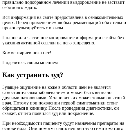
правильно подобранном лечении выздоровление не заставит
себя долго ждать.
Вся информация на сайте предоставлена в ознакомительных
целях. Перед применением любых рекомендаций обязательно
проконсультируйтесь с врачом.
Полное или частичное копирование информации с сайта без
указания активной ссылки на него запрещено.
Комментариев пока нет!
Поделитесь своим мнением
Как устранить зуд?
Зудящее ощущение на коже в области шеи не является
самостоятельным заболеванием и может быть вызвано
другими патологиями. Установить их может только опытный
врач. Потому при появлении первой симптоматики стоит
обращаться в клинику. После проведения диагностики, он
скажет, отчего появился зуд или покраснение.
При необходимости пациенту будут назначены препараты на
основе йода. Они помогут снять неприятную симптоматику.