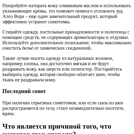
Попробуйте натирать кожу оливковым маслом и использовать
увлажняющие кремы, это поможет немного успокоить зуд.
Алоэ Вера – еще один замечательный продукт, который
эффективно устранит симптомы.
Стирайте одежду, постельные принадлежности и полотенца с
помощью средств, не содержащих ароматизаторы и отдушки.
Используйте дополнительное полоскание, чтобы максимально
очистить бельё от химических соединений.
Также лучше носить одежду из натуральных волокон,
например хлопка, она достаточно мягкая и не будут
раздражать кожу, как шерсть или полиэстер. Постарайтесь
выбирать одежду, которая свободно облегает шею, чтобы
ткань не раздражала кожу.
Последний совет
При наличии серьезных симптомов, или если сыпь из шеи
распространяется по телу, стоит незамедлительно посетить
врача.
Что является причиной того, что