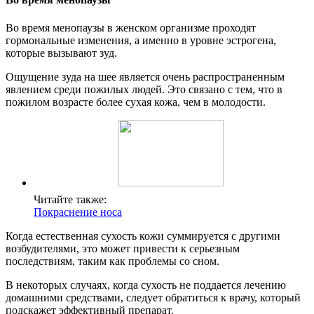
Во время менопаузы в женском организме проходят
гормональные изменения, а именно в уровне эстрогена,
которые вызывают зуд.
Ощущение зуда на шее является очень распространенным
явлением среди пожилых людей. Это связано с тем, что в
пожилом возрасте более сухая кожа, чем в молодости.
Читайте также:
Покраснение носа
Когда естественная сухость кожи суммируется с другими
возбудителями, это может привести к серьезным
последствиям, таким как проблемы со сном.
В некоторых случаях, когда сухость не поддается лечению
домашними средствами, следует обратиться к врачу, который
подскажет эффективный препарат.