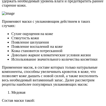
удержать необходимый уровень влаги и предотвратить раннее
старение кожи.
Применяют маски с увлажняющим действием в таких
случаях:
Сухие ощущения на коже
Стянутость кожи
Появление шелушения
Появление воспалений на коже
Кожа становится потресканной
Довольно жаркие климатические условия жизни
Использование значительного количества косметики
Применение масок, в составе которых только натуральные
компоненты, способны увеличивать кровоток в коже, что
позволяет коже дышать с новой силой, а также восполнить
весь необходимый витаминный запас. Далее рассмотрим
рецепты наиболее популярных увлажняющих масок:
Медовая
Состав маски такой: