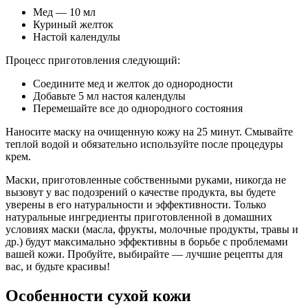
Мед — 10 мл
Куриный желток
Настой календулы
Процесс приготовления следующий:
Соедините мед и желток до однородности
Добавьте 5 мл настоя календулы
Перемешайте все до однородного состояния
Наносите маску на очищенную кожу на 25 минут. Смывайте
теплой водой и обязательно используйте после процедуры
крем.
Маски, приготовленные собственными руками, никогда не
вызовут у вас подозрений о качестве продукта, вы будете
уверены в его натуральности и эффективности. Только
натуральные ингредиенты приготовленной в домашних
условиях маски (масла, фрукты, молочные продукты, травы и
др.) будут максимально эффективны в борьбе с проблемами
вашей кожи. Пробуйте, выбирайте — лучшие рецепты для
вас, и будьте красивы!
Особенности сухой кожи