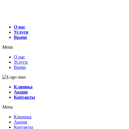
О нас
Услуги
Врачи
Menu
О нас
Услуги
Врачи
Клиника
Акции
Контакты
Menu
Клиника
Акции
Контакты