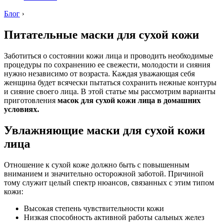
Блог
›
Питательные маски для сухой кожи
Заботиться о состоянии кожи лица и проводить необходимые
процедуры по сохранению ее свежести, молодости и сияния
нужно независимо от возраста. Каждая уважающая себя
женщина будет всячески пытаться сохранить нежные контуры
и сияние своего лица. В этой статье мы рассмотрим варианты
приготовления
масок для сухой кожи лица в домашних
условиях.
Увлажняющие маски для сухой кожи
лица
Отношение к сухой коже должно быть с повышенным
вниманием и значительно осторожной заботой. Причиной
тому служит целый спектр нюансов, связанных с этим типом
кожи:
Высокая степень чувствительности кожи
Низкая способность активной работы сальных желез