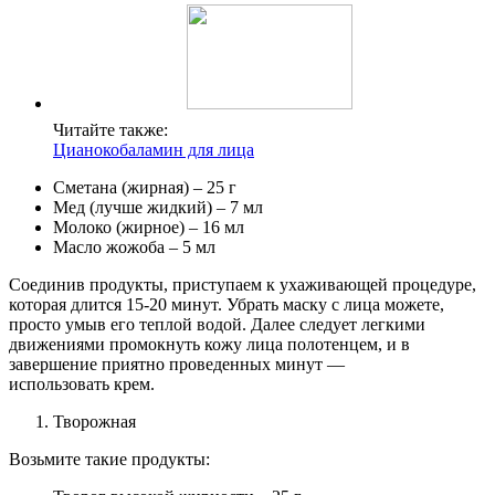
Читайте также:
Цианокобаламин для лица
Сметана (жирная) – 25 г
Мед (лучше жидкий) – 7 мл
Молоко (жирное) – 16 мл
Масло жожоба – 5 мл
Соединив продукты, приступаем к ухаживающей процедуре,
которая длится 15-20 минут. Убрать маску с лица можете,
просто умыв его теплой водой. Далее следует легкими
движениями промокнуть кожу лица полотенцем, и в
завершение приятно проведенных минут —
использовать крем.
Творожная
Возьмите такие продукты: