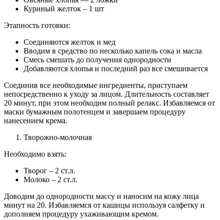
Куриный желток – 1 шт
Этапность готовки:
Соединяются желток и мед
Вводим в средство по несколько капель сока и масла
Смесь смешать до получения однородности
Добавляются хлопья и последний раз все смешивается
Соединив все необходимые ингредиенты, приступаем
непосредственно к уходу за лицом. Длительность составляет
20 минут, при этом необходим полный релакс. Избавляемся от
маски бумажным полотенцем и завершаем процедуру
нанесением крема.
Творожно-молочная
Необходимо взять:
Творог – 2 ст.л.
Молоко – 2 ст.л.
Доводим до однородности массу и наносим на кожу лица
минут на 20. Избавляемся от кашицы используя салфетку и
дополняем процедуру ухаживающим кремом.