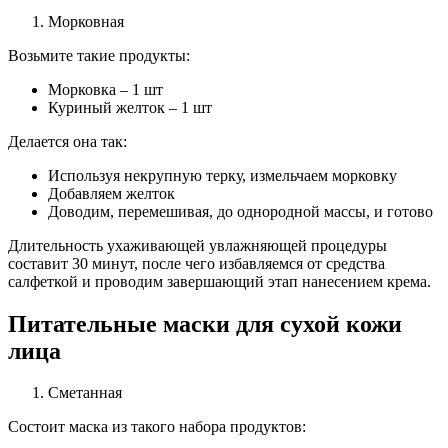
Морковная
Возьмите такие продукты:
Морковка – 1 шт
Куриный желток – 1 шт
Делается она так:
Используя некрупную терку, измельчаем морковку
Добавляем желток
Доводим, перемешивая, до однородной массы, и готово
Длительность ухаживающей увлажняющей процедуры
составит 30 минут, после чего избавляемся от средства
салфеткой и проводим завершающий этап нанесением крема.
Питательные маски для сухой кожи
лица
Сметанная
Состоит маска из такого набора продуктов: