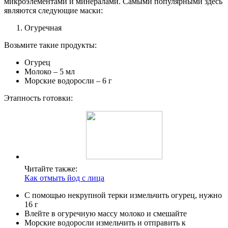
микроэлементами и минералами. Самыми популярными здесь
являются следующие маски:
Огуречная
Возьмите такие продукты:
Огурец
Молоко – 5 мл
Морские водоросли – 6 г
Этапность готовки:
Читайте также:
Как отмыть йод с лица
С помощью некрупной терки измельчить огурец, нужно
16 г
Влейте в огуречную массу молоко и смешайте
Морские водоросли измельчить и отправить к