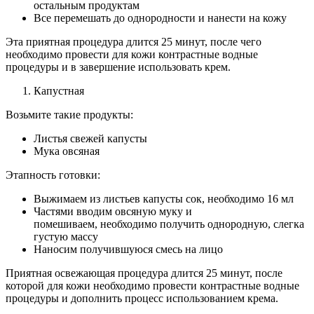
остальным продуктам
Все перемешать до однородности и нанести на кожу
Эта приятная процедура длится 25 минут, после чего
необходимо провести для кожи контрастные водные
процедуры и в завершение использовать крем.
Капустная
Возьмите такие продукты:
Листья свежей капусты
Мука овсяная
Этапность готовки:
Выжимаем из листьев капусты сок, необходимо 16 мл
Частями вводим овсяную муку и
помешиваем, необходимо получить однородную, слегка
густую массу
Наносим получившуюся смесь на лицо
Приятная освежающая процедура длится 25 минут, после
которой для кожи необходимо провести контрастные водные
процедуры и дополнить процесс использованием крема.