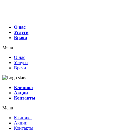
О нас
Услуги
Врачи
Menu
О нас
Услуги
Врачи
Клиника
Акции
Контакты
Menu
Клиника
Акции
Контакты