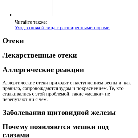
Читайте также:
Уход за кожей лица с расширенными порами
Отеки
Лекарственные отеки
Аллергические реакции
Аллергические отеки приходят с наступлением весны и, как
правило, сопровождаются зудом и покраснением. Те, кто
сталкивались с этой проблемой, такие «мешки» не
перепутают ни с чем.
Заболевания щитовидной железы
Почему появляются мешки под
глазами