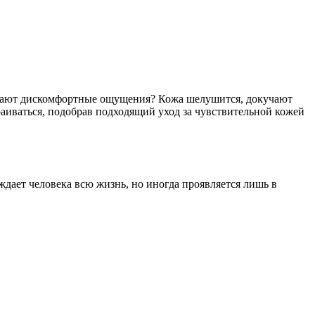
ждают дискомфортные ощущения? Кожа шелушится, докучают
аиваться, подобрав подходящий уход за чувствительной кожей
ает человека всю жизнь, но иногда проявляется лишь в