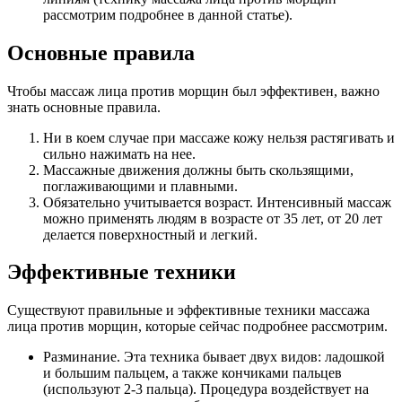
рассмотрим подробнее в данной статье).
Основные правила
Чтобы массаж лица против морщин был эффективен, важно
знать основные правила.
Ни в коем случае при массаже кожу нельзя растягивать и
сильно нажимать на нее.
Массажные движения должны быть скользящими,
поглаживающими и плавными.
Обязательно учитывается возраст. Интенсивный массаж
можно применять людям в возрасте от 35 лет, от 20 лет
делается поверхностный и легкий.
Эффективные техники
Существуют правильные и эффективные техники массажа
лица против морщин, которые сейчас подробнее рассмотрим.
Разминание. Эта техника бывает двух видов: ладошкой
и большим пальцем, а также кончиками пальцев
(используют 2-3 пальца). Процедура воздействует на