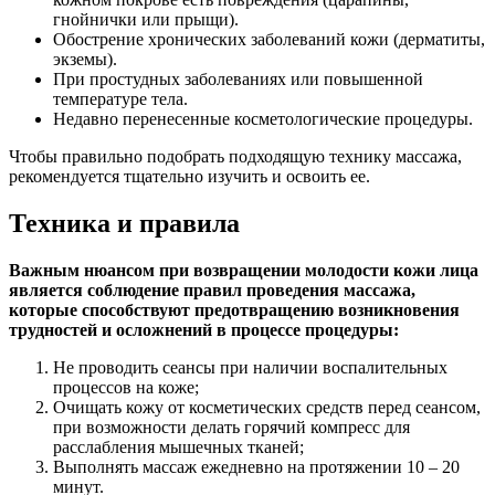
гнойнички или прыщи).
Обострение хронических заболеваний кожи (дерматиты,
экземы).
При простудных заболеваниях или повышенной
температуре тела.
Недавно перенесенные косметологические процедуры.
Чтобы правильно подобрать подходящую технику массажа,
рекомендуется тщательно изучить и освоить ее.
Техника и правила
Важным нюансом при возвращении молодости кожи лица
является соблюдение правил проведения массажа,
которые способствуют предотвращению возникновения
трудностей и осложнений в процессе процедуры:
Не проводить сеансы при наличии воспалительных
процессов на коже;
Очищать кожу от косметических средств перед сеансом,
при возможности делать горячий компресс для
расслабления мышечных тканей;
Выполнять массаж ежедневно на протяжении 10 – 20
минут.