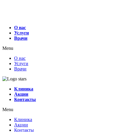
О нас
Услуги
Врачи
Menu
О нас
Услуги
Врачи
Клиника
Акции
Контакты
Menu
Клиника
Акции
Контакты