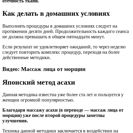
отёчность ткани.
Как делать в домашних условиях
Выполнять процедуры в домашних условиях следует на
протяжении десяти дней. Продолжительность каждого сеанса
не должна превышать в общем пятнадцати минут.
Если результат не удовлетворяет ожиданий, то через неделю
следует повторить комплекс процедур, переходя на более
действенные методики.
Видео: Массаж лица от морщин
Японский метод асахи
Данная методика известна уже более ста лет и пользуется у
женщин огромной популярностью.
Благодаря массажу асахи (в переводе — массаж лица от
морщин) уже после второй процедуры заметны
улучшения.
Техника данной методики заключается в воздействии на