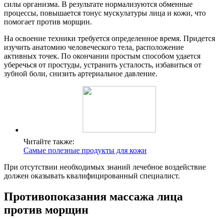
силы организма. В результате нормализуются обменные
процессы, повышается тонус мускулатуры лица и кожи, что
помогает против морщин.
На освоение техники требуется определенное время. Придется
изучить анатомию человеческого тела, расположение
активных точек. По окончании простым способом удается
уберечься от простуды, устранить усталость, избавиться от
зубной боли, снизить артериальное давление.
Читайте также:
Самые полезные продукты для кожи
При отсутствии необходимых знаний лечебное воздействие
должен оказывать квалифицированный специалист.
Противопоказания массажа лица
против морщин