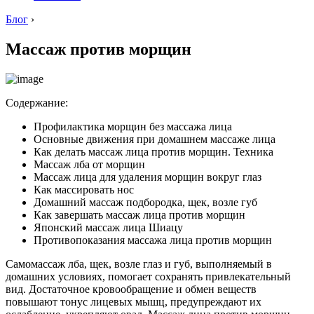
Блог
›
Массаж против морщин
Содержание:
Профилактика морщин без массажа лица
Основные движения при домашнем массаже лица
Как делать массаж лица против морщин. Техника
Массаж лба от морщин
Массаж лица для удаления морщин вокруг глаз
Как массировать нос
Домашний массаж подбородка, щек, возле губ
Как завершать массаж лица против морщин
Японский массаж лица Шиацу
Противопоказания массажа лица против морщин
Самомассаж лба, щек, возле глаз и губ, выполняемый в
домашних условиях, помогает сохранять привлекательный
вид. Достаточное кровообращение и обмен веществ
повышают тонус лицевых мышц, предупреждают их