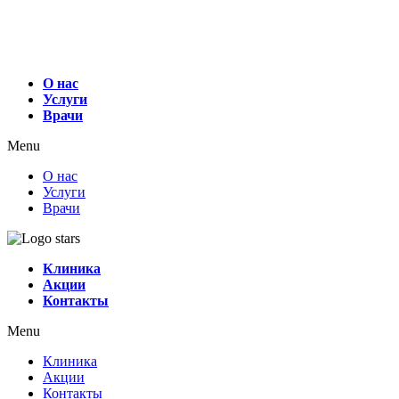
О нас
Услуги
Врачи
Menu
О нас
Услуги
Врачи
Клиника
Акции
Контакты
Menu
Клиника
Акции
Контакты