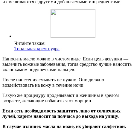
и смешиваются с другими добавляемыми ингредиентами.
Читайте также:
Тональная крем пудра
Наносить масло можно в чистом виде. Если цель девушки —
вылечить кожные заболевания, тогда средство лучше наносить
«хлопками» подушечками пальцев.
После нанесения смывать не нужно. Оно должно
воздействовать на кожу в течение ночи.
Такую же процедуру проделывают и женщины в зрелом
возрасте, желающие избавиться от морщин.
Если есть необходимость защитить лицо от солнечных
лучей, карите наносят за полчаса до выхода на улицу.
В случае излишек масла на коже, их убирают салфеткой.