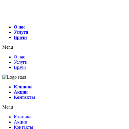
О нас
Услуги
Врачи
Menu
О нас
Услуги
Врачи
Клиника
Акции
Контакты
Menu
Клиника
Акции
Контакты