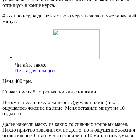
отпишусь в конце курса.
# 2-я процедура делается строго через неделю и уже заначал 40
минут:
Читайте также:
Петля для прыщей
Цена 400 грн.
Сначала меня быстренько умыли спонжами
Потом нанесли некую жидкость (думаю пилинг) т.к.
ощущалось жжение на лице. Меня оставили минут на 10
отдыхать
Далее нанесли маску из каких-то сильных эфирных масел.
Пахло приятно эвкалиптом не долго, но и ощущение жжения
было сильнее. Опять меня оставили на 10 мин, потом умыли.