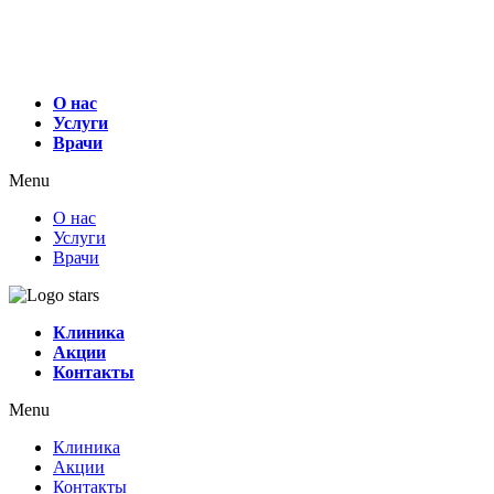
О нас
Услуги
Врачи
Menu
О нас
Услуги
Врачи
Клиника
Акции
Контакты
Menu
Клиника
Акции
Контакты