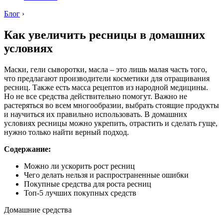
Блог
›
Как увеличить ресницы в домашних
условиях
Маски, гели сыворотки, масла – это лишь малая часть того,
что предлагают производители косметики для отращивания
ресниц. Также есть масса рецептов из народной медицины.
Но не все средства действительно помогут. Важно не
растеряться во всем многообразии, выбрать стоящие продукты
и научиться их правильно использовать. В домашних
условиях ресницы можно укрепить, отрастить и сделать гуще,
нужно только найти верный подход.
Содержание:
Можно ли ускорить рост ресниц
Чего делать нельзя и распространенные ошибки
Покупные средства для роста ресниц
Топ-5 лучших покупных средств
Домашние средства