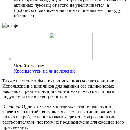
активных луковиц от этого не увеличивается, а
проблемы с макияжем на ближайшие два месяца будут
обеспечены.
Читайте также:
Красные угри на лице лечение
Также не стоит забывать про механическое воздействие.
Использование щипчиков для завивки без силиконовых
накладок, трение глаз при снятии макияжа, сон лицом в
подушку также вредят ресницам.
Кстати!
Одним из самых вредных средств для ресниц
является водостойкая тушь. Она сама негативно влияет на
волоски, требует использования средств с агрессивными
растворителями, поэтому не предназначена для ежедневного
применения.