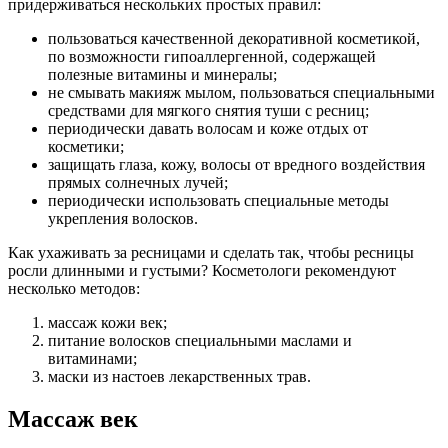
придерживаться нескольких простых правил:
пользоваться качественной декоративной косметикой,
по возможности гипоаллергенной, содержащей
полезные витамины и минералы;
не смывать макияж мылом, пользоваться специальными
средствами для мягкого снятия туши с ресниц;
периодически давать волосам и коже отдых от
косметики;
защищать глаза, кожу, волосы от вредного воздействия
прямых солнечных лучей;
периодически использовать специальные методы
укрепления волосков.
Как ухаживать за ресницами и сделать так, чтобы ресницы
росли длинными и густыми? Косметологи рекомендуют
несколько методов:
массаж кожи век;
питание волосков специальными маслами и
витаминами;
маски из настоев лекарственных трав.
Массаж век