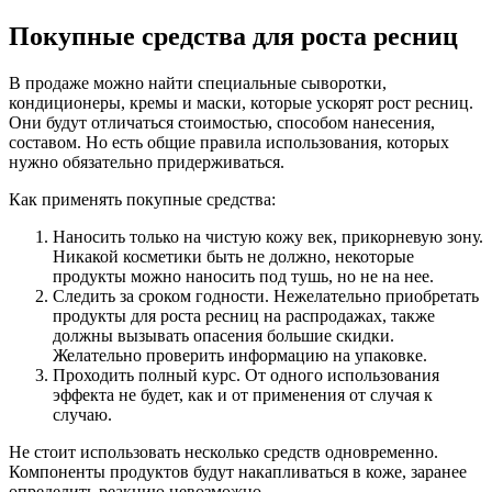
Покупные средства для роста ресниц
В продаже можно найти специальные сыворотки,
кондиционеры, кремы и маски, которые ускорят рост ресниц.
Они будут отличаться стоимостью, способом нанесения,
составом. Но есть общие правила использования, которых
нужно обязательно придерживаться.
Как применять покупные средства:
Наносить только на чистую кожу век, прикорневую зону.
Никакой косметики быть не должно, некоторые
продукты можно наносить под тушь, но не на нее.
Следить за сроком годности. Нежелательно приобретать
продукты для роста ресниц на распродажах, также
должны вызывать опасения большие скидки.
Желательно проверить информацию на упаковке.
Проходить полный курс. От одного использования
эффекта не будет, как и от применения от случая к
случаю.
Не стоит использовать несколько средств одновременно.
Компоненты продуктов будут накапливаться в коже, заранее
определить реакцию невозможно.