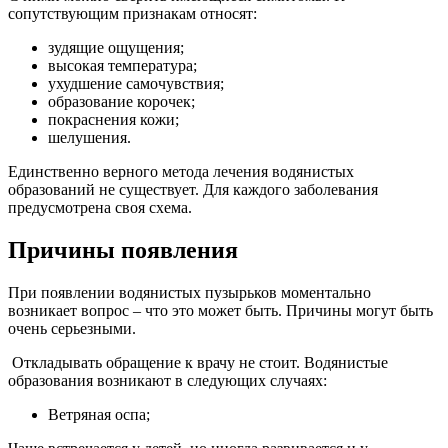
сопутствующим признакам относят:
зудящие ощущения;
высокая температура;
ухудшение самочувствия;
образование корочек;
покраснения кожи;
шелушения.
Единственно верного метода лечения водянистых
образований не существует. Для каждого заболевания
предусмотрена своя схема.
Причины появления
При появлении водянистых пузырьков моментально
возникает вопрос – что это может быть. Причины могут быть
очень серьезными.
Откладывать обращение к врачу не стоит. Водянистые
образования возникают в следующих случаях:
Ветряная оспа;