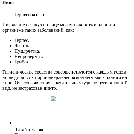
Лицо
Герпесная сыпь
Появление везикул на лице может говорить о наличии в
организме таких заболеваний, как:
Герпес.
Чесотка.
Пузырчатка.
Нейродермит.
Грибок.
Гигиенические средства совершенствуются с каждым годом,
но люди до сих пор подвержены различным высыпаниям на
лице. От этого явления, значительно ухудшающего внешний
вид, не застрахован никто.
Читайте также: