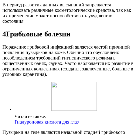
В период развития данных высыпаний запрещается
использовать различные косметологические средства, так как
их применение может поспособствовать ухудшению
состояния.
4Грибковые болезни
Поражение грибковой инфекцией является частой причиной
появления пузырьков на коже. Обычно это обусловлено
несоблюдением требований гигиенического режима в
общественных банях, саунах. Часто наблюдается их развитие в
ограниченных коллективах (солдаты, заключенные, больные в
условиях карантина).
Читайте также:
Гиалуроновая кислота для глаз
Пузырьки на теле являются начальной стадией грибкового