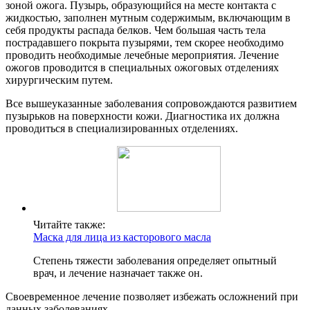
зоной ожога. Пузырь, образующийся на месте контакта с
жидкостью, заполнен мутным содержимым, включающим в
себя продукты распада белков. Чем большая часть тела
пострадавшего покрыта пузырями, тем скорее необходимо
проводить необходимые лечебные мероприятия. Лечение
ожогов проводится в специальных ожоговых отделениях
хирургическим путем.
Все вышеуказанные заболевания сопровождаются развитием
пузырьков на поверхности кожи. Диагностика их должна
проводиться в специализированных отделениях.
Читайте также:
Маска для лица из касторового масла
Степень тяжести заболевания определяет опытный
врач, и лечение назначает также он.
Своевременное лечение позволяет избежать осложнений при
данных заболеваниях.