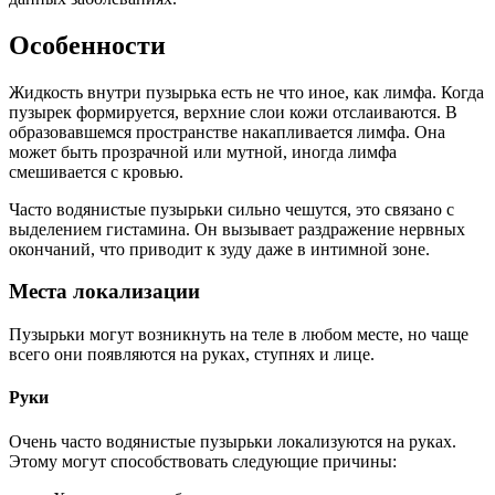
Особенности
Жидкость внутри пузырька есть не что иное, как лимфа. Когда
пузырек формируется, верхние слои кожи отслаиваются. В
образовавшемся пространстве накапливается лимфа. Она
может быть прозрачной или мутной, иногда лимфа
смешивается с кровью.
Часто водянистые пузырьки сильно чешутся, это связано с
выделением гистамина. Он вызывает раздражение нервных
окончаний, что приводит к зуду даже в интимной зоне.
Места локализации
Пузырьки могут возникнуть на теле в любом месте, но чаще
всего они появляются на руках, ступнях и лице.
Руки
Очень часто водянистые пузырьки локализуются на руках.
Этому могут способствовать следующие причины: