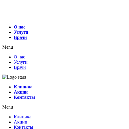
О нас
Услуги
Врачи
Menu
О нас
Услуги
Врачи
Клиника
Акции
Контакты
Menu
Клиника
Акции
Контакты