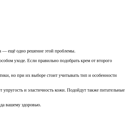
ва — ещё одно решение этой проблемы.
особом уходе. Если правильно подобрать крем от второго
тики, но при их выборе стоит учитывать тип и особенности
 упругость и эластичность кожи. Подойдут также питательные
еда вашему здоровью.