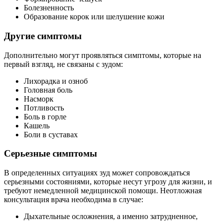
Болезненность
Образование корок или шелушение кожи
Другие симптомы
Дополнительно могут проявляться симптомы, которые на
первый взгляд, не связаны с зудом:
Лихорадка и озноб
Головная боль
Насморк
Потливость
Боль в горле
Кашель
Боли в суставах
Серьезные симптомы
В определенных ситуациях зуд может сопровождаться
серьезными состояниями, которые несут угрозу для жизни, и
требуют немедленной медицинской помощи. Неотложная
консультация врача необходима в случае:
Дыхательные осложнения, а именно затрудненное,