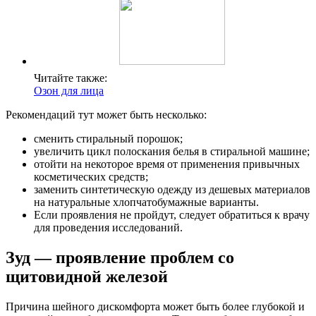
Читайте также:
Озон для лица
Рекомендаций тут может быть несколько:
сменить стиральный порошок;
увеличить цикл полоскания белья в стиральной машине;
отойти на некоторое время от применения привычных
косметических средств;
заменить синтетическую одежду из дешевых материалов
на натуральные хлопчатобумажные варианты.
Если проявления не пройдут, следует обратиться к врачу
для проведения исследований.
Зуд — проявление проблем со
щитовидной железой
Причина шейного дискомфорта может быть более глубокой и