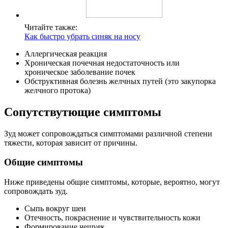
Читайте также:
Как быстро убрать синяк на носу
Аллергическая реакция
Хроническая почечная недостаточность или
хроническое заболевание почек
Обструктивная болезнь желчных путей (это закупорка
желчного протока)
Сопутствутющие симптомы
Зуд может сопровождаться симптомами различной степени
тяжести, которая зависит от причины.
Общие симптомы
Ниже приведены общие симптомы, которые, вероятно, могут
сопровождать зуд.
Сыпь вокруг шеи
Отечность, покраснение и чувствительность кожи
Формирование чешуек