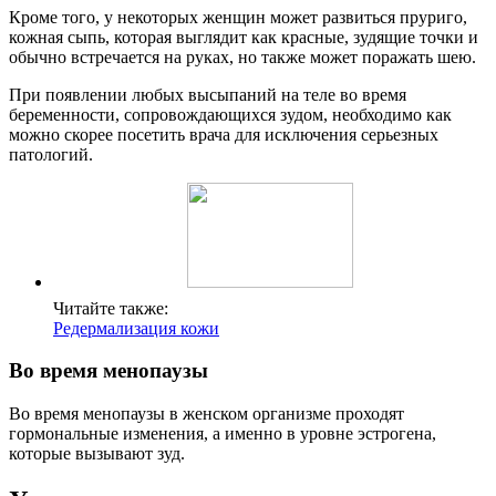
Кроме того, у некоторых женщин может развиться пруриго,
кожная сыпь, которая выглядит как красные, зудящие точки и
обычно встречается на руках, но также может поражать шею.
При появлении любых высыпаний на теле во время
беременности, сопровождающихся зудом, необходимо как
можно скорее посетить врача для исключения серьезных
патологий.
Читайте также:
Редермализация кожи
Во время менопаузы
Во время менопаузы в женском организме проходят
гормональные изменения, а именно в уровне эстрогена,
которые вызывают зуд.