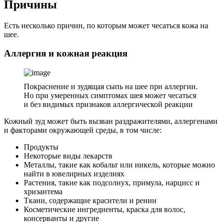
Причины
Есть несколько причин, по которым может чесаться кожа на
шее.
Аллергия и кожная реакция
Покраснение и зудящая сыпь на шее при аллергии.
Но при умеренных симптомах шея может чесаться
и без видимых признаков аллергической реакции
Кожный зуд может быть вызван раздражителями, аллергенами
и факторами окружающей среды, в том числе:
Продукты
Некоторые виды лекарств
Металлы, такие как кобальт или никель, которые можно
найти в ювелирных изделиях
Растения, такие как подсолнух, примула, нарцисс и
хризантема
Ткани, содержащие красители и ренин
Косметические ингредиенты, краска для волос,
консерванты и другие