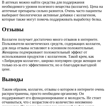
В аптеках можно найти средства для поддержания
необходимого уровня полезного вещества (коллаген). Цена на
аптечные препараты сильно разнится. Очень часто пациенты
выбирают биологически активные добавки с коллагеном,
которые также могут помочь поддерживать выработку белка.
Отзывы
Коллаген получает достаточно много отзывов в интернете.
Пользователи косметических средств, содержащих коллаген,
для лица отзывы оставляют в основном положительные.
Женщины подчеркивают положительный эффект от
использования продуктов с коллагеном. Такой крем, как
«Либридерм коллаген», широко популярен среди женщин не
только из-за его эффективности, но и благодаря выгодной
цене.
Выводы
Таким образом, коллаген, отзывы о котором в интернете очень
распространены, просто необходим организму. Он
поддерживает его функционирование и молодость. Не стоит
отчаиваться, что с возрастом его количество неизменно