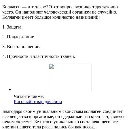
Коллаген — что такое? Этот вопрос возникает достаточно
часто. Он наполняет человеческий организм не случайно.
Коллаген имеет большое количество назначений:
1. Защита.
2. Поддержание.
3. Восстановление.
4. Прочность и эластичность тканей.
Читайте также:
Рисовый отвар для лица
Благодаря своим уникальным свойствам коллаген соединяет
все вещества в организме, он сдерживает и скрепляет, являясь
неким «клеем». Без этого уникального составляющего все
клетки нашего тела рассыпались бы как песок.