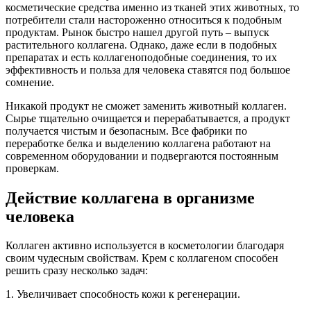
косметические средства именно из тканей этих животных, то
потребители стали настороженно относиться к подобным
продуктам. Рынок быстро нашел другой путь – выпуск
растительного коллагена. Однако, даже если в подобных
препаратах и есть коллагеноподобные соединения, то их
эффективность и польза для человека ставятся под большое
сомнение.
Никакой продукт не сможет заменить животный коллаген.
Сырье тщательно очищается и перерабатывается, а продукт
получается чистым и безопасным. Все фабрики по
переработке белка и выделению коллагена работают на
современном оборудовании и подвергаются постоянным
проверкам.
Действие коллагена в организме
человека
Коллаген активно используется в косметологии благодаря
своим чудесным свойствам. Крем с коллагеном способен
решить сразу несколько задач:
1. Увеличивает способность кожи к регенерации.