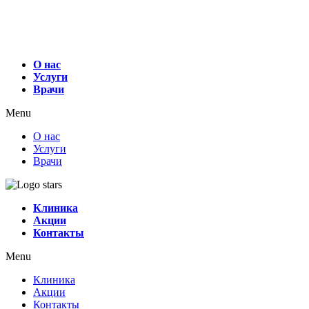
О нас
Услуги
Врачи
Menu
О нас
Услуги
Врачи
Клиника
Акции
Контакты
Menu
Клиника
Акции
Контакты