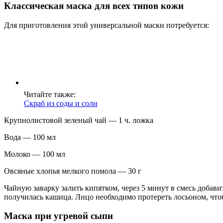
Классическая маска для всех типов кожи
Для приготовления этой универсальной маски потребуется:
Читайте также:
Скраб из соды и соли
Крупнолистовой зеленый чай — 1 ч. ложка
Вода — 100 мл
Молоко — 100 мл
Овсяные хлопья мелкого помола — 30 г
Чайную заварку залить кипятком, через 5 минут в смесь добав
получилась кашица. Лицо необходимо протереть лосьоном, чтоб
Маска при угревой сыпи