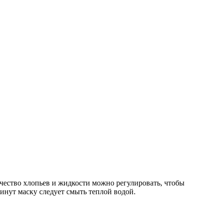
ичество хлопьев и жидкости можно регулировать, чтобы
инут маску следует смыть теплой водой.