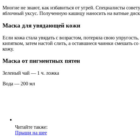
Многие не знают, как избавиться от угрей. Специалисты сове
яблочный уксус. Полученную кашицу наносить на ватные диск
Маска для увядающей кожи
Если кожа стала увядать с возрастом, потеряла свою упругость
кипятком, затем настой слить, а оставшиеся чаинки смешать со
кожу.
Маска от пигментных пятен
Зеленый чай — 1 ч. ложка
Вода — 200 мл
Читайте также:
Прыщи на шее