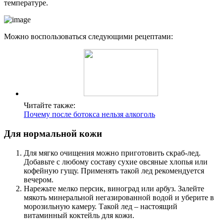
температуре.
Можно воспользоваться следующими рецептами:
Читайте также:
Почему после ботокса нельзя алкоголь
Для нормальной кожи
Для мягко очищения можно приготовить скраб-лед.
Добавьте с любому составу сухие овсяные хлопья или
кофейную гущу. Применять такой лед рекомендуется
вечером.
Нарежьте мелко персик, виноград или арбуз. Залейте
мякоть минеральной негазированной водой и уберите в
морозильную камеру. Такой лед – настоящий
витаминный коктейль для кожи.