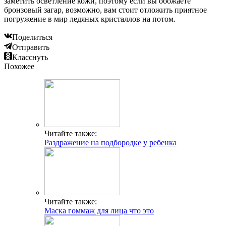
заметить осветление кожи, поэтому если вы обожаете
бронзовый загар, возможно, вам стоит отложить приятное
погружение в мир ледяных кристаллов на потом.
Поделиться
Отправить
Класснуть
Похожее
Читайте также:
Раздражение на подбородке у ребенка
Читайте также:
Маска гоммаж для лица что это