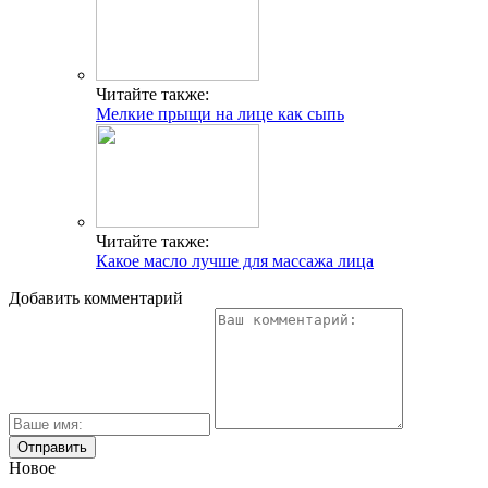
Читайте также:
Мелкие прыщи на лице как сыпь
Читайте также:
Какое масло лучше для массажа лица
Добавить комментарий
Новое