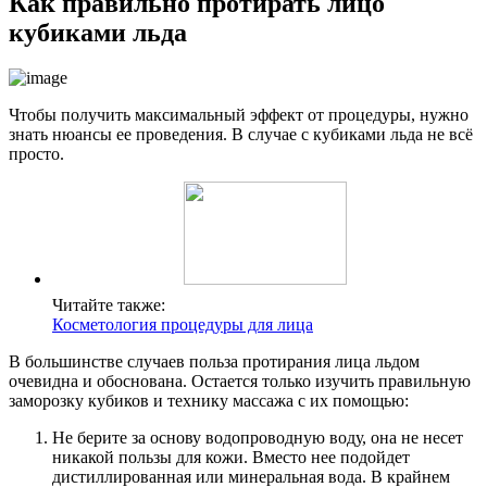
Как правильно протирать лицо
кубиками льда
Чтобы получить максимальный эффект от процедуры, нужно
знать нюансы ее проведения. В случае с кубиками льда не всё
просто.
Читайте также:
Косметология процедуры для лица
В большинстве случаев польза протирания лица льдом
очевидна и обоснована. Остается только изучить правильную
заморозку кубиков и технику массажа с их помощью:
Не берите за основу водопроводную воду, она не несет
никакой пользы для кожи. Вместо нее подойдет
дистиллированная или минеральная вода. В крайнем