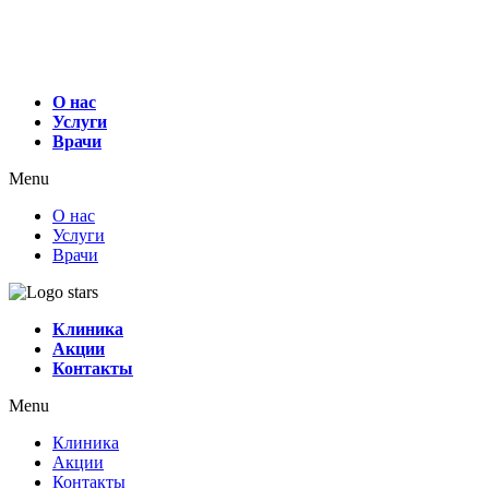
О нас
Услуги
Врачи
Menu
О нас
Услуги
Врачи
Клиника
Акции
Контакты
Menu
Клиника
Акции
Контакты