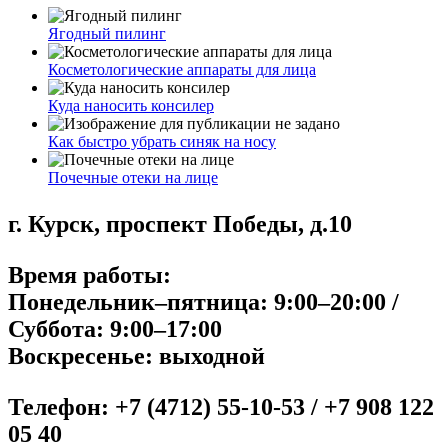
Ягодный пилинг
Косметологические аппараты для лица
Куда наносить консилер
Как быстро убрать синяк на носу
Почечные отеки на лице
г. Курск, проспект Победы, д.10
Время работы:
Понедельник–пятница: 9:00–20:00 /
Суббота: 9:00–17:00
Воскресенье: выходной
Телефон: +7 (4712) 55-10-53 / +7 908 122
05 40