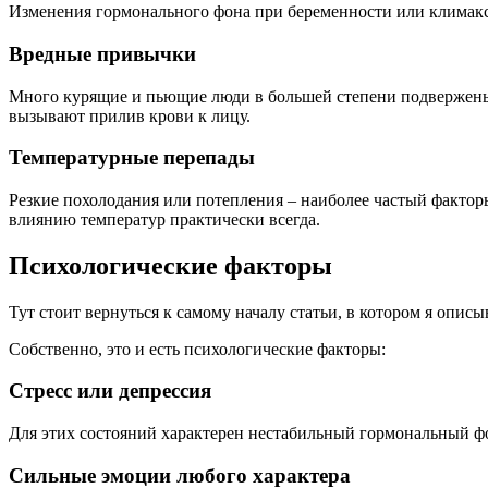
Изменения гормонального фона при беременности или климакс
Вредные привычки
Много курящие и пьющие люди в большей степени подвержены 
вызывают прилив крови к лицу.
Температурные перепады
Резкие похолодания или потепления – наиболее частый фактор
влиянию температур практически всегда.
Психологические факторы
Тут стоит вернуться к самому началу статьи, в котором я опи
Собственно, это и есть психологические факторы:
Стресс или депрессия
Для этих состояний характерен нестабильный гормональный фо
Сильные эмоции любого характера