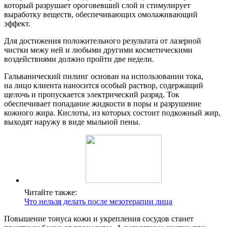
который разрушает ороговевший слой и стимулирует
выработку веществ, обеспечивающих омолаживающий
эффект.
Для достижения положительного результата от лазерной
чистки межу ней и любыми другими косметическими
воздействиями должно пройти две недели.
Гальванический пилинг основан на использовании тока,
на лицо клиента наносится особый раствор, содержащий
щелочь и пропускается электрический разряд. Ток
обеспечивает попадание жидкости в поры и разрушение
кожного жира. Кислоты, из которых состоит подкожный жир,
выходят наружу в виде мыльной пены.
Читайте также:
Что нельзя делать после мезотерапии лица
Повышение тонуса кожи и укрепления сосудов станет