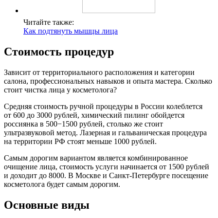
Читайте также:
Как подтянуть мышцы лица
Стоимость процедур
Зависит от территориального расположения и категории
салона, профессиональных навыков и опыта мастера. Сколько
стоит чистка лица у косметолога?
Средняя стоимость ручной процедуры в России колеблется
от 600 до 3000 рублей, химический пилинг обойдется
россиянка в 500−1500 рублей, столько же стоит
ультразвуковой метод. Лазерная и гальваническая процедура
на территории РФ стоят меньше 1000 рублей.
Самым дорогим вариантом является комбинированное
очищение лица, стоимость услуги начинается от 1500 рублей
и доходит до 8000. В Москве и Санкт-Петербурге посещение
косметолога будет самым дорогим.
Основные виды