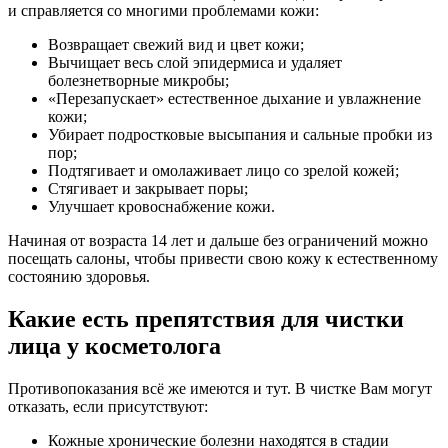
и справляется со многими проблемами кожи:
Возвращает свежий вид и цвет кожи;
Вычищает весь слой эпидермиса и удаляет
болезнетворные микробы;
«Перезапускает» естественное дыхание и увлажнение
кожи;
Убирает подростковые высыпания и сальные пробки из
пор;
Подтягивает и омолаживает лицо со зрелой кожей;
Стягивает и закрывает поры;
Улучшает кровоснабжение кожи.
Начиная от возраста 14 лет и дальше без ограничений можно
посещать салоны, чтобы привести свою кожу к естественному
состоянию здоровья.
Какие есть препятствия для чистки
лица у косметолога
Противопоказания всё же имеются и тут. В чистке Вам могут
отказать, если присутствуют:
Кожные хронические болезни находятся в стадии