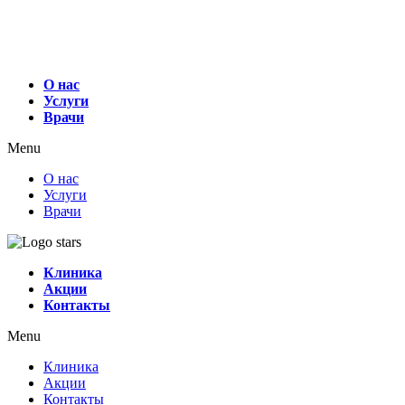
О нас
Услуги
Врачи
Menu
О нас
Услуги
Врачи
Клиника
Акции
Контакты
Menu
Клиника
Акции
Контакты