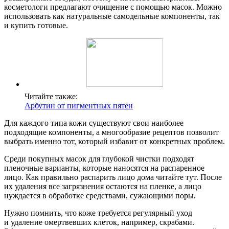
косметологи предлагают очищение с помощью масок. Можно
использовать как натуральные самодельные компоненты, так
и купить готовые.
Читайте также:
Арбутин от пигментных пятен
Для каждого типа кожи существуют свои наиболее
подходящие компоненты, а многообразие рецептов позволит
выбрать именно тот, который избавит от конкретных проблем.
Среди покупных масок для глубокой чистки подходят
пленочные варианты, которые наносятся на распаренное
лицо. Как правильно распарить лицо дома читайте тут. После
их удаления все загрязнения остаются на пленке, а лицо
нуждается в обработке средствами, сужающими поры.
Нужно помнить, что коже требуется регулярный уход
и удаление омертвевших клеток, например, скрабами.