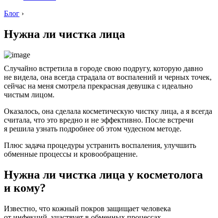
Блог
›
Нужна ли чистка лица
Случайно встретила в городе свою подругу, которую давно
не видела, она всегда страдала от воспалений и черных точек,
сейчас на меня смотрела прекрасная девушка с идеально
чистым лицом.
Оказалось, она сделала косметическую чистку лица, а я всегда
считала, что это вредно и не эффективно. После встречи
я решила узнать подробнее об этом чудесном методе.
Плюс задача процедуры устранить воспаления, улучшить
обменные процессы и кровообращение.
Нужна ли чистка лица у косметолога
и кому?
Известно, что кожный покров защищает человека
от инфекций, участвует в обменных процессах.