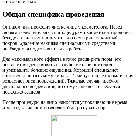
способ очистки.
Общая специфика проведения
Опишем, как проходит чистка лица у косметолога. Перед
любыми очистительными процедурами косметолог проводит
беседу с клиентом и внимательно осматривает кожный
покров. Удаление макияжа специальными средствами —
необходимая подготовительная работа.
Для максимального эффекта нужно расширить поры, это
позволит воздействовать на глубокие слои эпителия
и уменьшить болевые ощущения. Хороший специалист
способен очистить кожу лица за 15 минут, после их окончания
возрастает риск повреждений. Тяжелые случаи требуют
длительного воздействия, поэтому чаще всего требуется
несколько сеансов.
После процедуры на лицо наносятся успокаивающие крема
и маски, также они позволяют быстро сузить поры.