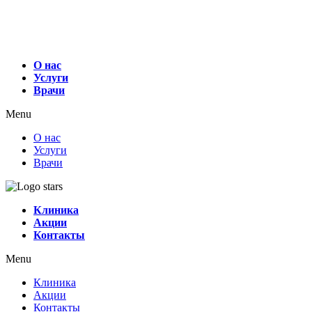
О нас
Услуги
Врачи
Menu
О нас
Услуги
Врачи
Клиника
Акции
Контакты
Menu
Клиника
Акции
Контакты