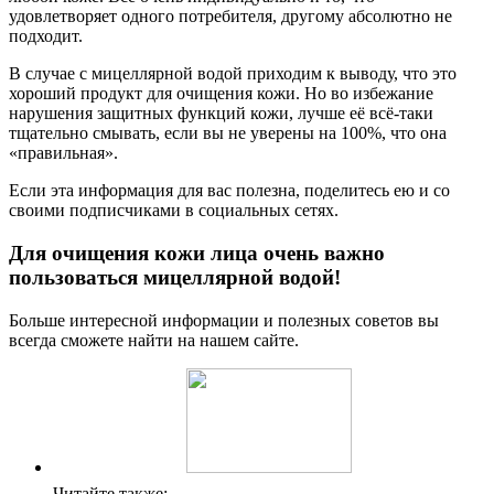
удовлетворяет одного потребителя, другому абсолютно не
подходит.
В случае с мицеллярной водой приходим к выводу, что это
хороший продукт для очищения кожи. Но во избежание
нарушения защитных функций кожи, лучше её всё-таки
тщательно смывать, если вы не уверены на 100%, что она
«правильная».
Если эта информация для вас полезна, поделитесь ею и со
своими подписчиками в социальных сетях.
Для очищения кожи лица очень важно
пользоваться мицеллярной водой!
Больше интересной информации и полезных советов вы
всегда сможете найти на нашем сайте.
Читайте также: