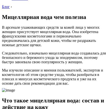
Блог
›
Мицеллярная вода чем полезна
В арсенале ухаживающих средств за кожей лица у многих
женщин присутствует мицеллярная вода. Она изобретена
французскими косметологами и первоначально
предназначалась для детской кожи, чтобы не раздражать
нежные детские щечки.
Следовательно, изначально мицеллярная вода создавалась для
безопасного и бережного ухода за эпидермисом, поэтому
быстро завоевала свою популярность у женщин.
Мы изучили описание и мнения пользователей, экспертов и
косметологов об этом средстве ухода, чтобы разобраться в
плюсах и минусах косметического продукта и уже на их
основе дать свои рекомендации для вас.
Что такое мицеллярная вода: состав и
действие на кожу