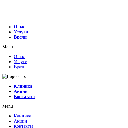
О нас
Услуги
Врачи
Menu
О нас
Услуги
Врачи
Клиника
Акции
Контакты
Menu
Клиника
Акции
Контакты