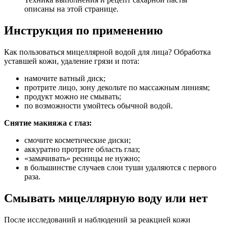
описаны на этой странице.
Инструкция по применению
Как пользоваться мицеллярной водой для лица? Обработка
уставшей кожи, удаление грязи и пота:
намочите ватный диск;
протрите лицо, зону декольте по массажным линиям;
продукт можно не смывать;
по возможности умойтесь обычной водой.
Снятие макияжа с глаз:
смочите косметические диски;
аккуратно протрите область глаз;
«замачивать» ресницы не нужно;
в большинстве случаев слои туши удаляются с первого
раза.
Смывать мицеллярную воду или нет
После исследований и наблюдений за реакцией кожи