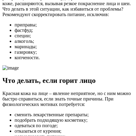
коже, расширяются, вызывая резкое покраснение лица и шеи.
Что делать в этой ситуации, как избавиться от проблемы?
Рекомендуют скорректировать питание, исключив:
приправы;
фастфуд;
специи;
алкоголь;
маринады;
газировку;
копчености.
Что делать, если горит лицо
Красная кожа на лице – явление неприятное, но с ним можно
быстро справиться, если знать точные причины. При
физиологических мотивах потребуется:
сменить лекарственные препараты;
подобрать подходящую косметику;
одеваться по погоде;
отказаться от курения;