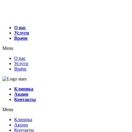
О нас
Услуги
Врачи
Menu
О нас
Услуги
Врачи
Клиника
Акции
Контакты
Menu
Клиника
Акции
Контакты