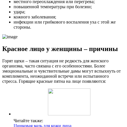
местного переохлаждения или перегрева;
повышенной температуры при болезни;
удара;
кожного заболевания;
инфекции или грибкового воспаления уха с этой же
стороны.
Красное лицо у женщины – причины
Горят щеки – такая ситуация не редкость для женского
организма, часто связана с его особенностями. Более
эмоциональные и чувствительные дамы могут вспыхнуть от
комплимента, неожиданной встречи или испытанного
стресса. Горящие красные пятна на лице появляются:
Читайте также:
Цинковая мазь для кожи лица