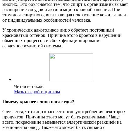
многих. Это объясняется тем, что спирт в организме вызывает
расширение сосудов и активизацию кровообращения. При
этом доза спиртного, вызывающая покраснение кожи, зависит
от индивидуальных особенностей человека.
У хронических алкоголиков лицо обретает постоянный
красноватый оттенок. Причина этого кроется в нарушении
обменных процессов и сбоях функционирования
сердечнососудистой системы.
Читайте также:
Мазь с серой и цинком
Почему краснеет лицо после еды?
Случается, что лицо краснеет после употребления некоторых
продуктов. Причины этого могут быть различными. Чаще
всего, покраснение вызывается аллергической реакцией на
компоненты блюд. Также это может быть связано с