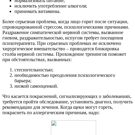
нормализовать питание;
исключить употребление алкоголя;
принимать витамины.
Более серьезная проблема, когда лицо горит после ситуации,
спровоцированной стрессом, психологическими причинами.
Раздражение симпатической нервной системы, вызванное
гневом, раздражительностью, испугом требует посещения
психотерапевта. При серьезных проблемах не исключено
хирургическое вмешательство – проводится блокировка
столба нервной системы. Прохождение тренингов поможет
при обстоятельствах, вызванных:
стеснительностью;
необходимостью преодоления психологического
барьера;
низкой самооценкой.
Что касается покраснений, сигнализирующих о заболеваниях,
требуется пройти обследование, установить диагноз, получить
рекомендации для лечения. Когда щеки могут гореть,
покраснеть по аллергическим причинам, надо: