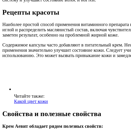
Рецепты красоты
Наиболее простой способ применения витаминного препарата в
иглой и распределить маслянистый состав, включая чувствитель
заметен результат, особенно на проблемной жирной коже.
Содержимое капсулы часто добавляют в питательный крем. Нес
применения значительно улучшит состояние кожи. Следует учи
использованию. Это может вызвать привыкание кожи и замедле
Читайте также:
Какой цвет кожи
Свойства и полезные свойства
Крем Аевит обладает рядом полезных свойств: