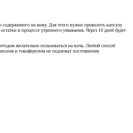
 содержимого на кожу. Для этого нужно проколоть капсулу
остатки в процессе утреннего умывания. Через 10 дней будет
етодом желательно пользоваться на ночь. Любой способ
тинолом и токоферолом не подлежат постоянному