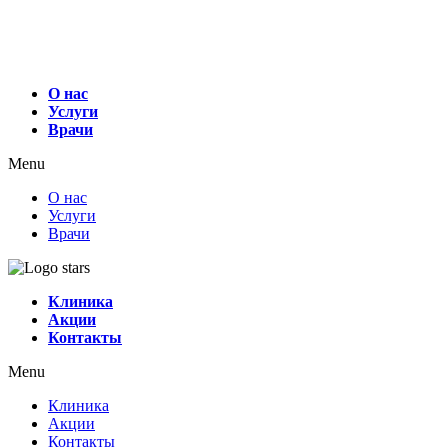
О нас
Услуги
Врачи
Menu
О нас
Услуги
Врачи
Клиника
Акции
Контакты
Menu
Клиника
Акции
Контакты