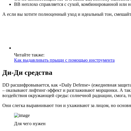
ВВ неплохо справляется с сухой, комбинированной или н
А если вы хотите полноценный уход и идеальный тон, смешайте
Читайте также:
Как выдавливать прыщи с помощью инструмента
Ди-Ди средства
DD расшифровывается, как «Daily Defense» (ежедневная защита
– оказывают лифтинг-эффект и разглаживают морщинки. А так
воздействия окружающей среды: солнечной радиации, смога, т
Они слегка выравнивают тон и ухаживают за лицом, но основн
Для чего нужен