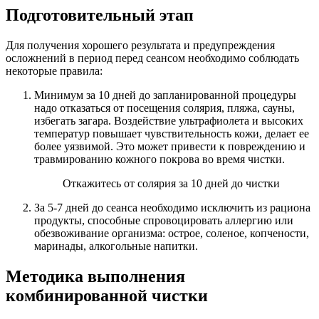
Подготовительный этап
Для получения хорошего результата и предупреждения
осложнений в период перед сеансом необходимо соблюдать
некоторые правила:
Минимум за 10 дней до запланированной процедуры
надо отказаться от посещения солярия, пляжа, сауны,
избегать загара. Воздействие ультрафиолета и высоких
температур повышает чувствительность кожи, делает ее
более уязвимой. Это может привести к повреждению и
травмированию кожного покрова во время чистки.
Откажитесь от солярия за 10 дней до чистки
За 5-7 дней до сеанса необходимо исключить из рациона
продукты, способные спровоцировать аллергию или
обезвоживание организма: острое, соленое, копчености,
маринады, алкогольные напитки.
Методика выполнения
комбинированной чистки