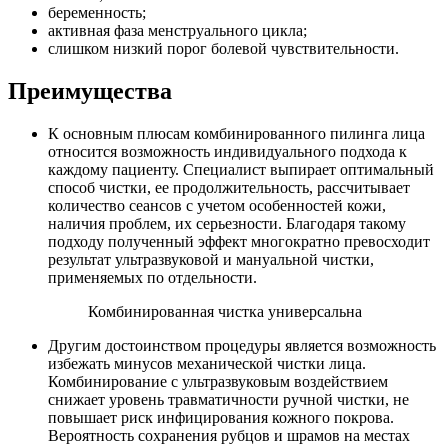
беременность;
активная фаза менструального цикла;
слишком низкий порог болевой чувствительности.
Преимущества
К основным плюсам комбинированного пилинга лица
относится возможность индивидуального подхода к
каждому пациенту. Специалист выпирает оптимальный
способ чистки, ее продолжительность, рассчитывает
количество сеансов с учетом особенностей кожи,
наличия проблем, их серьезности. Благодаря такому
подходу полученный эффект многократно превосходит
результат ультразвуковой и мануальной чистки,
применяемых по отдельности.
Комбинированная чистка универсальна
Другим достоинством процедуры является возможность
избежать минусов механической чистки лица.
Комбинирование с ультразвуковым воздействием
снижает уровень травматичности ручной чистки, не
повышает риск инфицирования кожного покрова.
Вероятность сохранения рубцов и шрамов на местах