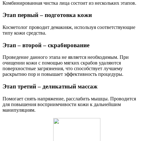
Комбинированная чистка лица состоит из нескольких этапов.
Этап первый – подготовка кожи
Косметолог проводит демакияж, используя соответствующие
типу кожи средства.
Этап – второй – скрабирование
Проведение данного этапа не является необходимым. При
очищении кожи с помощью мягких скрабов удаляются
поверхностные загрязнения, что способствует лучшему
раскрытию пор и повышает эффективность процедуры.
Этап третий – деликатный массаж
Помогает снять напряжение, расслабить мышцы. Проводится
для повышения восприимчивости кожи к дальнейшим
манипуляциям.