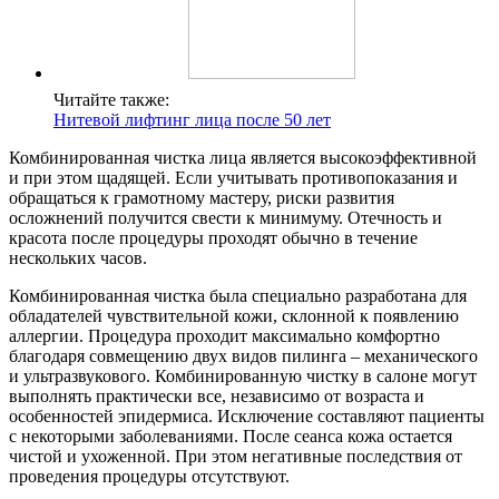
Читайте также:
Нитевой лифтинг лица после 50 лет
Комбинированная чистка лица является высокоэффективной
и при этом щадящей. Если учитывать противопоказания и
обращаться к грамотному мастеру, риски развития
осложнений получится свести к минимуму. Отечность и
красота после процедуры проходят обычно в течение
нескольких часов.
Комбинированная чистка была специально разработана для
обладателей чувствительной кожи, склонной к появлению
аллергии. Процедура проходит максимально комфортно
благодаря совмещению двух видов пилинга – механического
и ультразвукового. Комбинированную чистку в салоне могут
выполнять практически все, независимо от возраста и
особенностей эпидермиса. Исключение составляют пациенты
с некоторыми заболеваниями. После сеанса кожа остается
чистой и ухоженной. При этом негативные последствия от
проведения процедуры отсутствуют.