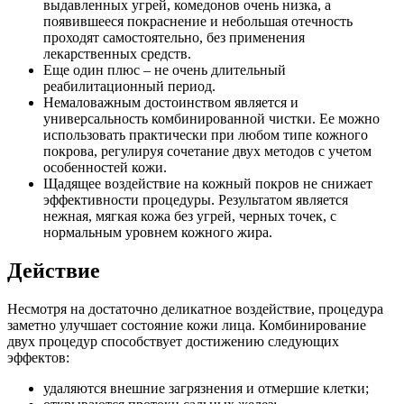
выдавленных угрей, комедонов очень низка, а
появившееся покраснение и небольшая отечность
проходят самостоятельно, без применения
лекарственных средств.
Еще один плюс – не очень длительный
реабилитационный период.
Немаловажным достоинством является и
универсальность комбинированной чистки. Ее можно
использовать практически при любом типе кожного
покрова, регулируя сочетание двух методов с учетом
особенностей кожи.
Щадящее воздействие на кожный покров не снижает
эффективности процедуры. Результатом является
нежная, мягкая кожа без угрей, черных точек, с
нормальным уровнем кожного жира.
Действие
Несмотря на достаточно деликатное воздействие, процедура
заметно улучшает состояние кожи лица. Комбинирование
двух процедур способствует достижению следующих
эффектов:
удаляются внешние загрязнения и отмершие клетки;