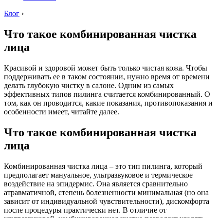
Блог
›
Что такое комбинированная чистка
лица
Красивой и здоровой может быть только чистая кожа. Чтобы
поддерживать ее в таком состоянии, нужно время от времени
делать глубокую чистку в салоне. Одним из самых
эффективных типов пилинга считается комбинированный. О
том, как он проводится, какие показания, противопоказания и
особенности имеет, читайте далее.
Что такое комбинированная чистка
лица
Комбинированная чистка лица – это тип пилинга, который
предполагает мануальное, ультразвуковое и термическое
воздействие на эпидермис. Она является сравнительно
атравматичной, степень болезненности минимальная (но она
зависит от индивидуальной чувствительности), дискомфорта
после процедуры практически нет. В отличие от