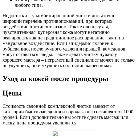
любого типа.
Недостатки – у комбинированной чистки достаточно
широкий перечень противопоказаний, при которых
воздействие противопоказано. Также очень сухая,
чувствительная, куперозная кожа могут негативно
реагировать как на традиционное распаривание, так и на
мануальное воздействие. Если эпидермис склонен к
рубцеванию, после ручного удаления прыщей, комедонов
могут оставаться следы. Также делать чистку нужно у
хорошего мастера – неграмотный специалист может не только
не улучшить, но и ухудшить состояние вашей кожи.
Уход за кожей после процедуры
Цены
Стоимость салонной комплексной чистки зависит от
категории бьюти-заведения и города – она составляет от 1000
рублей. Если дополнительно вы хотите сделать массаж или
маску, цена процедуры увеличится.