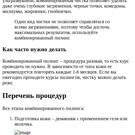
ультразвуковой, комбинированная чистка позволяет удалять
даже очень глубокие загрязнения, черные точки, комедоны,
милиумы, жировики, гнойнички.
Один вид чистки не позволяет справляться со
всеми загрязнениями, поэтому чтобы достичь
максимальных результатов, используйте
комбинированный пилинг.
Как часто нужно делать
Комбинированный пилинг – процедура разовая, то есть курс
проводить не нужно. В зависимости от типа кожи ее
рекомендуется повторять каждые 1-6 месяцев. Если вы
ежегодно проходите курсы пилингов, чистку можно делать
реже.
Перечень процедур
Все этапы комбинированного пилинга:
Подготовка кожи – демакияж с применением геля или
молочка.