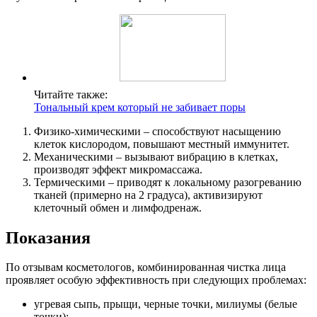
Читайте также:
Тональный крем который не забивает поры
Физико-химическими – способствуют насыщению
клеток кислородом, повышают местный иммунитет.
Механическими – вызывают вибрацию в клетках,
производят эффект микромассажа.
Термическими – приводят к локальному разогреванию
тканей (примерно на 2 градуса), активизируют
клеточный обмен и лимфодренаж.
Показания
По отзывам косметологов, комбинированная чистка лица
проявляет особую эффективность при следующих проблемах:
угревая сыпь, прыщи, черные точки, милиумы (белые
точки);