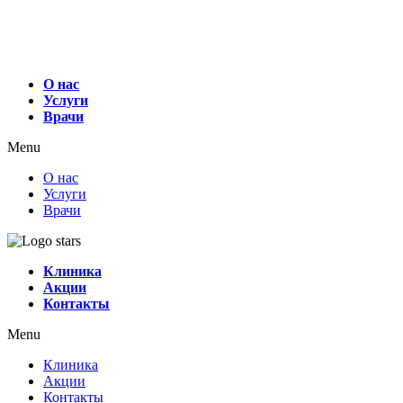
О нас
Услуги
Врачи
Menu
О нас
Услуги
Врачи
Клиника
Акции
Контакты
Menu
Клиника
Акции
Контакты