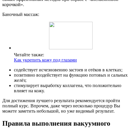
корочкой».
Баночный массаж:
Читайте также:
Как укрепить кожу под глазами
содействует исчезновению застоев и отёков в клетках;
позитивно воздействует на функцию потовых и сальных
желёз;
стимулирует выработку коллагена, что положительно
влияет на кожу.
Для достижения лучшего результата рекомендуется пройти
полный курс. Впрочем, даже через несколько процедур Вы
можете заметить небольшой, но уже видимый результат.
Правила выполнения вакуумного