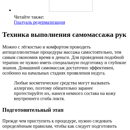
Читайте также:
Гиалуаль редермализация
Техника выполнения самомассажа рук
Можно с лёгкостью и комфортом проводить
антицеллюлитные процедуры массажа самостоятельно, тем
самым сэкономив время и деньги. Для проведения подобной
терапии не нужно иметь специальную подготовку и глубокие
знания. Домашний самомассаж достаточно эффективен,
особенно на начальных стадиях проявления недуга.
Любые косметические средства могут вызывать
аллергию, поэтому обязательно заранее
протестируйте их, нанеся немного состава на кожу
внутреннего сгиба локтя.
Подготовительный этап
Прежде чем приступить к процедуре, нужно следовать
определённым правилам, чтобы как следует подготовить