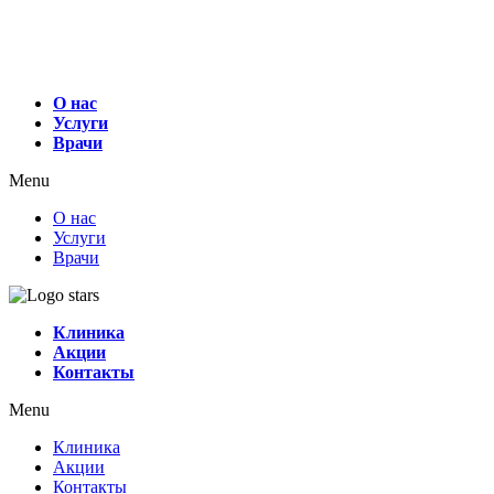
О нас
Услуги
Врачи
Menu
О нас
Услуги
Врачи
Клиника
Акции
Контакты
Menu
Клиника
Акции
Контакты