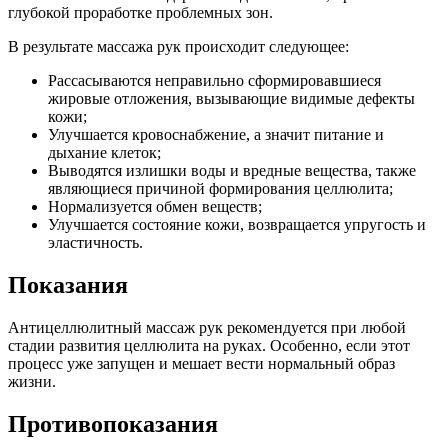
глубокой проработке проблемных зон.
В результате массажа рук происходит следующее:
Рассасываются неправильно сформировавшиеся
жировые отложения, вызывающие видимые дефекты
кожи;
Улучшается кровоснабжение, а значит питание и
дыхание клеток;
Выводятся излишки воды и вредные вещества, также
являющиеся причиной формирования целлюлита;
Нормализуется обмен веществ;
Улучшается состояние кожи, возвращается упругость и
эластичность.
Показания
Антицеллюлитный массаж рук рекомендуется при любой
стадии развития целлюлита на руках. Особенно, если этот
процесс уже запущен и мешает вести нормальный образ
жизни.
Противопоказания