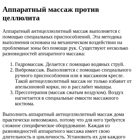
Аппаратный массаж против
целлюлита
Аппаратный антицеллюлитный массаж выполняется с
помощью специальных приспособлений. Эта методика
выполнения основана на механическом воздействии на
проблемные зоны без помощи рук. Существуют несколько
разновидностей аппаратного массажа:
Гидромассаж. Делается с помощью водяных струй.
Вибромассаж. Выполняется с помощью специального
ручного приспособления или в массажном кресле.
Такой антицеллюлитный массаж не только избавит от
апельсиновой корки, но и расслабит мышцы.
Прессотерапия (массаж сжатым воздухом). Воздух
нагнетается в специальные емкости массажного
костюма.
Выполнить аппаратный антицеллюлитный массаж дома
практически невозможно, потому что для него требуется
сложное специфическое оборудование. Каждая из
разновидностей аппаратного массажа имеет свою
длительность и цикличность. Установить их для каждого