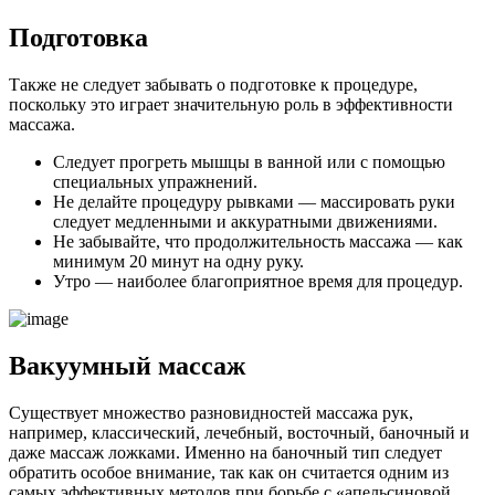
Подготовка
Также не следует забывать о подготовке к процедуре,
поскольку это играет значительную роль в эффективности
массажа.
Следует прогреть мышцы в ванной или с помощью
специальных упражнений.
Не делайте процедуру рывками — массировать руки
следует медленными и аккуратными движениями.
Не забывайте, что продолжительность массажа — как
минимум 20 минут на одну руку.
Утро — наиболее благоприятное время для процедур.
Вакуумный массаж
Существует множество разновидностей массажа рук,
например, классический, лечебный, восточный, баночный и
даже массаж ложками. Именно на баночный тип следует
обратить особое внимание, так как он считается одним из
самых эффективных методов при борьбе с «апельсиновой