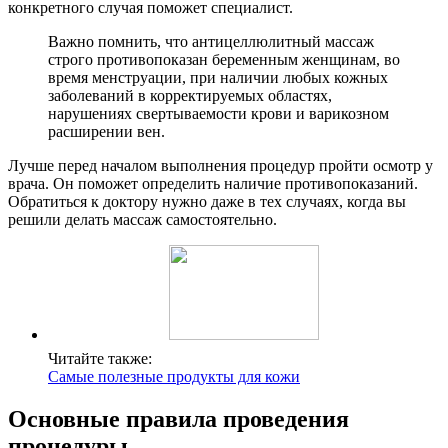
конкретного случая поможет специалист.
Важно помнить, что антицеллюлитный массаж
строго противопоказан беременным женщинам, во
время менструации, при наличии любых кожных
заболеваний в корректируемых областях,
нарушениях свертываемости крови и варикозном
расширении вен.
Лучше перед началом выполнения процедур пройти осмотр у
врача. Он поможет определить наличие противопоказаний.
Обратиться к доктору нужно даже в тех случаях, когда вы
решили делать массаж самостоятельно.
Читайте также:
Самые полезные продукты для кожи
Основные правила проведения
процедуры