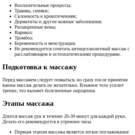
Воспалительные процессы;
Травмы, синяки;
Склонность к кровотечениям;
Дерматиты и другие кожные заболевания;
Расширенные вены;
Варикоз;
Тромбоз;
Беременность и менструация.
Не рекомендуется сочетать антицеллюлитный массаж с
расслабляющим и остеопатическими процедурами.
Подкотовка к массажу
Перед массажем следует помыться, но сразу после принятия
ванны массаж делать не желательно. Влажное тело усилит
трение, что вызовет болезненные ощущения.
Этапы массажа
Длится массаж рук в течение 20-30 минут для каждой руки.
Делать его рекомендуется в утренние часы.
Первым этапом массажа является легкое поглаживание