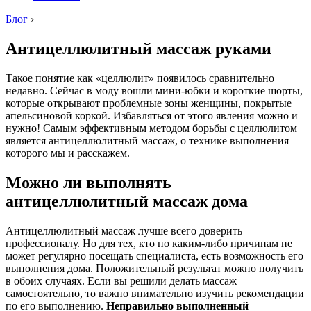
Блог
›
Антицеллюлитный массаж руками
Такое понятие как «целлюлит» появилось сравнительно
недавно. Сейчас в моду вошли мини-юбки и короткие шорты,
которые открывают проблемные зоны женщины, покрытые
апельсиновой коркой. Избавляться от этого явления можно и
нужно! Самым эффективным методом борьбы с целлюлитом
является антицеллюлитный массаж, о технике выполнения
которого мы и расскажем.
Можно ли выполнять
антицеллюлитный массаж дома
Антицеллюлитный массаж лучше всего доверить
профессионалу. Но для тех, кто по каким-либо причинам не
может регулярно посещать специалиста, есть возможность его
выполнения дома. Положительный результат можно получить
в обоих случаях. Если вы решили делать массаж
самостоятельно, то важно внимательно изучить рекомендации
по его выполнению.
Неправильно выполненный