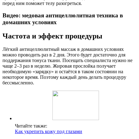
перед ним поможет телу разогреться.
Видео: медовая антицеллюлитная техника в
домашних условиях
Частота и эффект процедуры
Лёгкий антицеллюлитный массаж в домашних условиях
можно проводить раз в 2 дня. Этого будет достаточно для
поддержания тонуса ткани. Посещать специалиста нужно не
чаще 2–3 раз в неделю. Жировая прослойка получает
необходимую «зарядку» и остаётся в таком состоянии на
некоторое время. Поэтому каждый день делать процедуру
бессмысленно.
Читайте также:
Как укрепить кожу под глазами