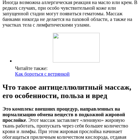
Иногда возможна аллергическая реакция на масло или крем. В
редких случаях, при особо чувствительной коже или
запущенной стадии могут появиться гематомы. Массаж
банками никогда не делается на паховой области, а также на
участках тела с лимфатическими узлами.
Читайте также:
Как бороться с ветрянкой
Что такое антицеллюлитный массаж,
его особенности, польза и вред
Это комплекс внешних процедур, направленных на
нормализацию обмена веществ в подкожной жировой
прослойке
. Этот массаж заставляет «ленивую» жировую
ткань работать, пропускать через себя большее количество
крови и лимфы. При этом жировая прослойка начинает
обогащаться приличным количеством кислорода, отдавая