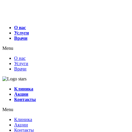
О нас
Услуги
Врачи
Menu
О нас
Услуги
Врачи
Клиника
Акции
Контакты
Menu
Клиника
Акции
Контакты