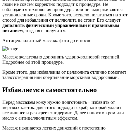
люди не совсем корректно подходят к процедуре. Не
соблюдается технология процедуры или не выдерживаются
установленные сроки. Кроме того, всецело полагаться на этот
способ для избавления от целлюлита не стоит. Его следует
дополнять физическими упражнениями и правильным
питанием
, тогда все получится.
Антицеллюлитный массаж: фото до и после
Массаж желательно дополнять ударно-волновой терапией.
Подробнее об этой процедуре.
Кроме этого, для избавления от целлюлита отлично помогает
талассотерапия или обертывание морскими водорослями.
Избавляемся самостоятельно
Перед массажем кожу нужно подготовить – избавить от
мертвых клеток: для этого подходит скраб, который удалит
все лишнее и разогреет эпидермис. Далее наносим крем или
масло с антицеллюлитным эффектом.
Массаж начинается легких движений с постепенно